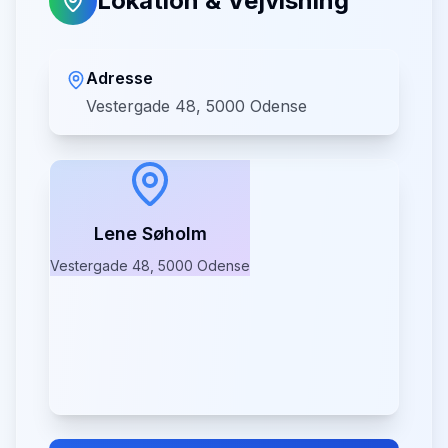
Lokation & Vejvisning
Adresse
Vestergade 48, 5000 Odense
Lene Søholm
Vestergade 48, 5000 Odense