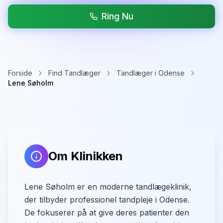
Ring Nu
Forside
Find Tandlæger
Tandlæger i Odense
Lene Søholm
Om Klinikken
Lene Søholm er en moderne tandlægeklinik,
der tilbyder professionel tandpleje i Odense.
De fokuserer på at give deres patienter den