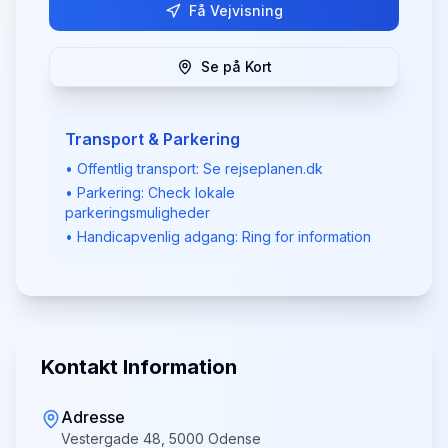
Få Vejvisning
Se på Kort
Transport & Parkering
• Offentlig transport: Se rejseplanen.dk
• Parkering: Check lokale
parkeringsmuligheder
• Handicapvenlig adgang: Ring for information
Kontakt Information
Adresse
Vestergade 48, 5000 Odense