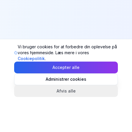
Vi bruger cookies for at forbedre din oplevelse på
vores hjemmeside. Læs mere i vores
Cookiepolitik
.
Accepter alle
Administrer cookies
Afvis alle