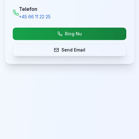
Telefon
+45 66 11 22 25
Ring Nu
Send Email