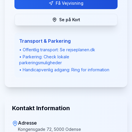
Få Vejvisning
Se på Kort
Transport & Parkering
• Offentlig transport: Se rejseplanen.dk
• Parkering: Check lokale
parkeringsmuligheder
• Handicapvenlig adgang: Ring for information
Kontakt Information
Adresse
Kongensgade 72, 5000 Odense