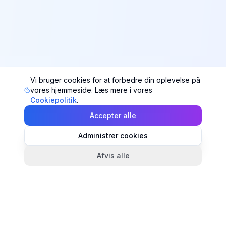
Vi bruger cookies for at forbedre din oplevelse på
vores hjemmeside. Læs mere i vores
Cookiepolitik
.
Accepter alle
Administrer cookies
Afvis alle