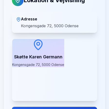
Lokation & Vejvisning
Adresse
Kongensgade 72, 5000 Odense
Skøtte Karen Germann
Kongensgade 72, 5000 Odense