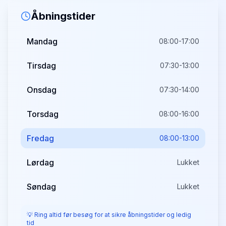
Åbningstider
Mandag
08:00-17:00
Tirsdag
07:30-13:00
Onsdag
07:30-14:00
Torsdag
08:00-16:00
Fredag
08:00-13:00
Lørdag
Lukket
Søndag
Lukket
💡 Ring altid før besøg for at sikre åbningstider og ledig
tid