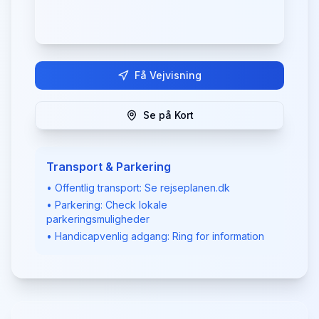
Få Vejvisning
Se på Kort
Transport & Parkering
• Offentlig transport: Se rejseplanen.dk
• Parkering: Check lokale
parkeringsmuligheder
• Handicapvenlig adgang: Ring for information