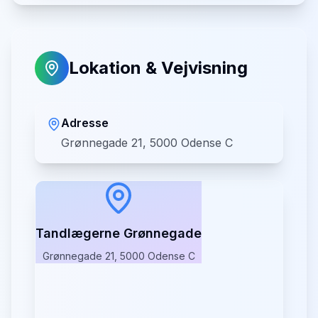
Lokation & Vejvisning
Adresse
Grønnegade 21, 5000 Odense C
Tandlægerne Grønnegade
Grønnegade 21, 5000 Odense C