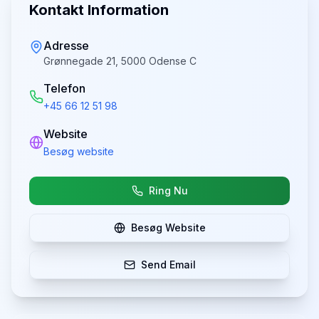
Kontakt Information
Adresse
Grønnegade 21, 5000 Odense C
Telefon
+45 66 12 51 98
Website
Besøg website
Ring Nu
Besøg Website
Send Email