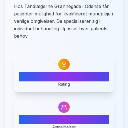
Hos Tandlægerne Grønnegade i Odense får
patienter mulighed for kvalificeret mundpleje i
venlige omgivelser. De specialiserer sig i
individuel behandling tilpasset hver patients
behov.
4.0
Rating
12
Anmeldelser