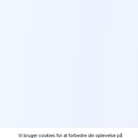
Vi bruger cookies for at forbedre din oplevelse på