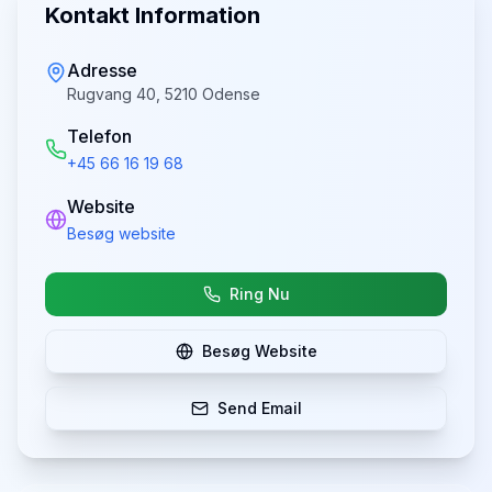
Kontakt Information
Adresse
Rugvang 40, 5210 Odense
Telefon
+45 66 16 19 68
Website
Besøg website
Ring Nu
Besøg Website
Send Email