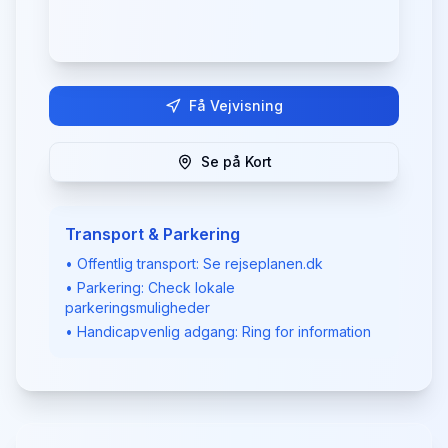
Få Vejvisning
Se på Kort
Transport & Parkering
• Offentlig transport: Se rejseplanen.dk
• Parkering: Check lokale
parkeringsmuligheder
• Handicapvenlig adgang: Ring for information