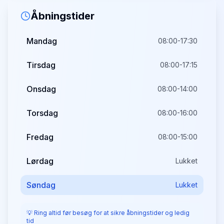
Åbningstider
Mandag
08:00-17:30
Tirsdag
08:00-17:15
Onsdag
08:00-14:00
Torsdag
08:00-16:00
Fredag
08:00-15:00
Lørdag
Lukket
Søndag
Lukket
💡 Ring altid før besøg for at sikre åbningstider og ledig
tid