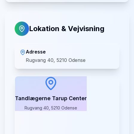
Lokation & Vejvisning
Adresse
Rugvang 40, 5210 Odense
Tandlægerne Tarup Center
Rugvang 40, 5210 Odense