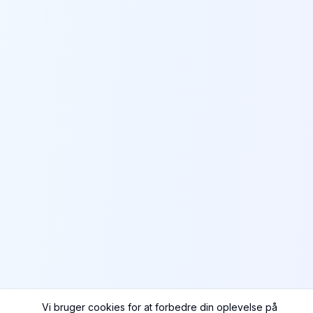
Vi bruger cookies for at forbedre din oplevelse på