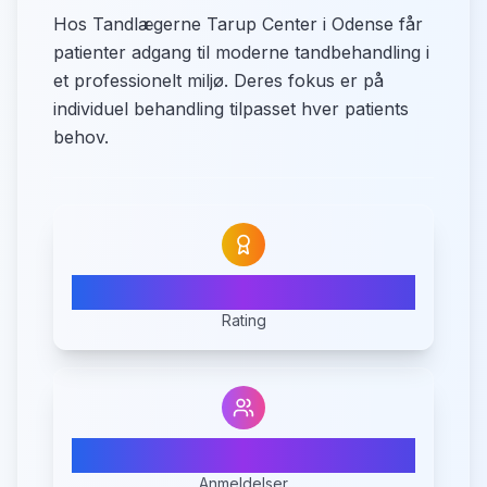
Hos Tandlægerne Tarup Center i Odense får
patienter adgang til moderne tandbehandling i
et professionelt miljø. Deres fokus er på
individuel behandling tilpasset hver patients
behov.
3.8
Rating
6
Anmeldelser