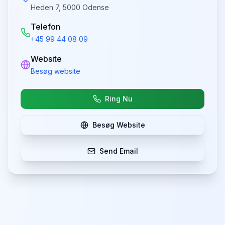
Heden 7, 5000 Odense
Telefon
+45 99 44 08 09
Website
Besøg website
Ring Nu
Besøg Website
Send Email