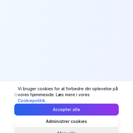
Vi bruger cookies for at forbedre din oplevelse på
vores hjemmeside. Læs mere i vores
Cookiepolitik
.
Accepter alle
Administrer cookies