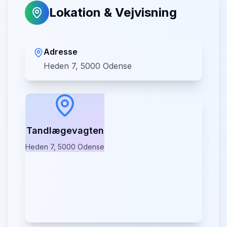
Lokation & Vejvisning
Adresse
Heden 7, 5000 Odense
Tandlægevagten
Heden 7, 5000 Odense