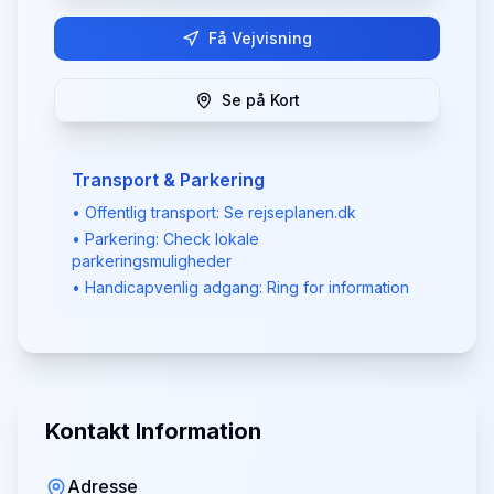
Få Vejvisning
Se på Kort
Transport & Parkering
• Offentlig transport: Se rejseplanen.dk
• Parkering: Check lokale
parkeringsmuligheder
• Handicapvenlig adgang: Ring for information
Kontakt Information
Adresse