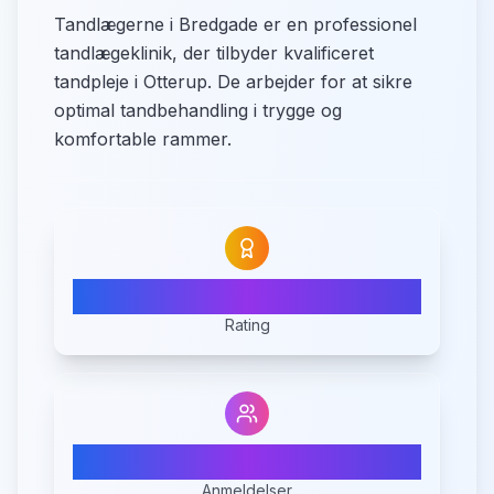
Tandlægerne i Bredgade er en professionel
tandlægeklinik, der tilbyder kvalificeret
tandpleje i Otterup. De arbejder for at sikre
optimal tandbehandling i trygge og
komfortable rammer.
4.3
Rating
3
Anmeldelser