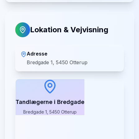
Lokation & Vejvisning
Adresse
Bredgade 1, 5450 Otterup
Tandlægerne i Bredgade
Bredgade 1, 5450 Otterup