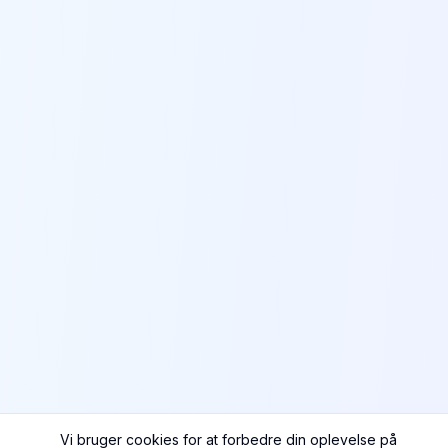
Vi bruger cookies for at forbedre din oplevelse på