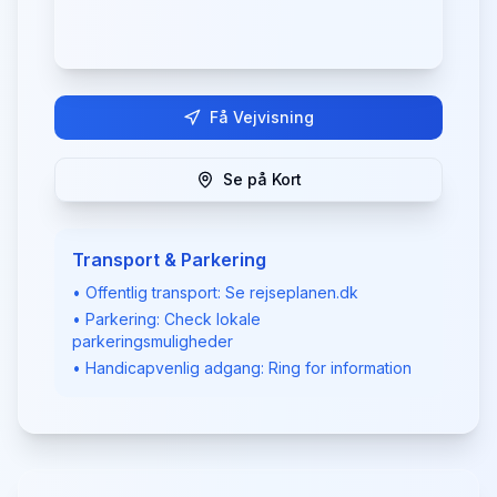
Få Vejvisning
Se på Kort
Transport & Parkering
• Offentlig transport: Se rejseplanen.dk
• Parkering: Check lokale
parkeringsmuligheder
• Handicapvenlig adgang: Ring for information