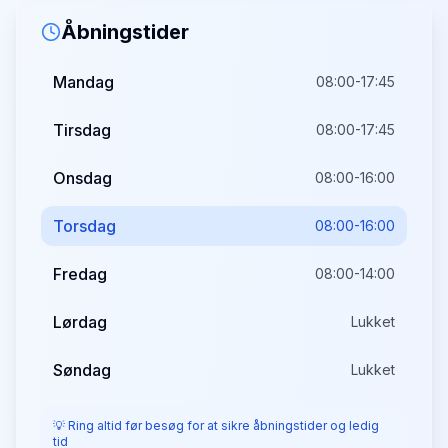
Åbningstider
Mandag
08:00-17:45
Tirsdag
08:00-17:45
Onsdag
08:00-16:00
Torsdag
08:00-16:00
Fredag
08:00-14:00
Lørdag
Lukket
Søndag
Lukket
💡 Ring altid før besøg for at sikre åbningstider og ledig
tid