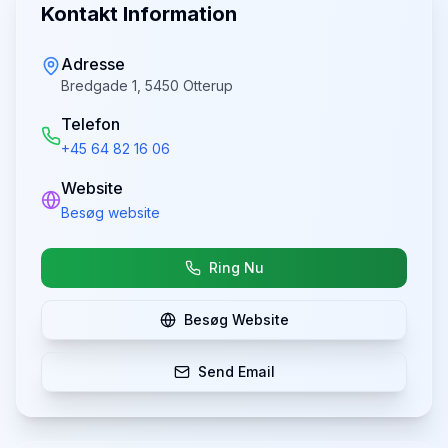
Kontakt Information
Adresse
Bredgade 1, 5450 Otterup
Telefon
+45 64 82 16 06
Website
Besøg website
Ring Nu
Besøg Website
Send Email