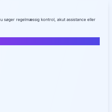
u søger regelmæssig kontrol, akut assistance eller