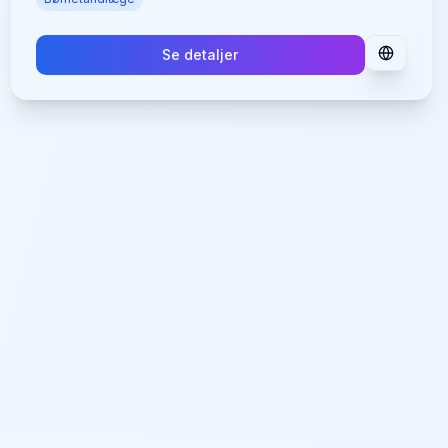
Se detaljer