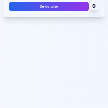
Se detaljer