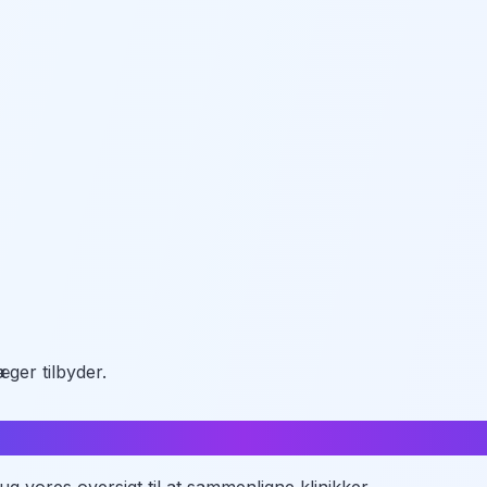
ger tilbyder.