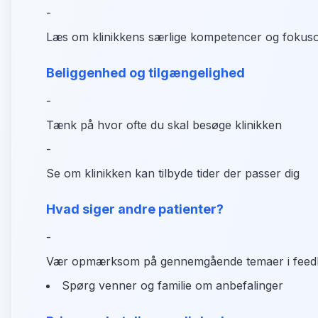
-
Læs om klinikkens særlige kompetencer og fokus
Beliggenhed og tilgængelighed
-
Tænk på hvor ofte du skal besøge klinikken
-
Se om klinikken kan tilbyde tider der passer dig
Hvad siger andre patienter?
-
Vær opmærksom på gennemgående temaer i feed
Spørg venner og familie om anbefalinger