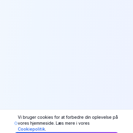
Vi bruger cookies for at forbedre din oplevelse på
vores hjemmeside. Læs mere i vores
Cookiepolitik
.