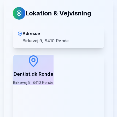
Lokation & Vejvisning
Adresse
Birkevej 9, 8410 Rønde
Dentist.dk Rønde
Birkevej 9, 8410 Rønde