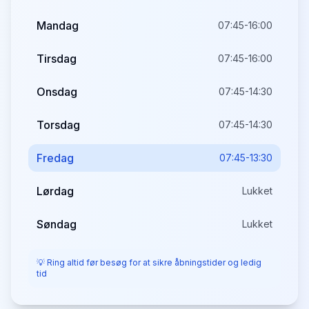
Mandag
07:45-16:00
Tirsdag
07:45-16:00
Onsdag
07:45-14:30
Torsdag
07:45-14:30
Fredag
07:45-13:30
Lørdag
Lukket
Søndag
Lukket
💡 Ring altid før besøg for at sikre åbningstider og ledig
tid