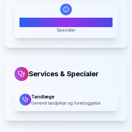
1
Specialer
Services & Specialer
Tandlæge
Generel tandpleje og forebyggelse