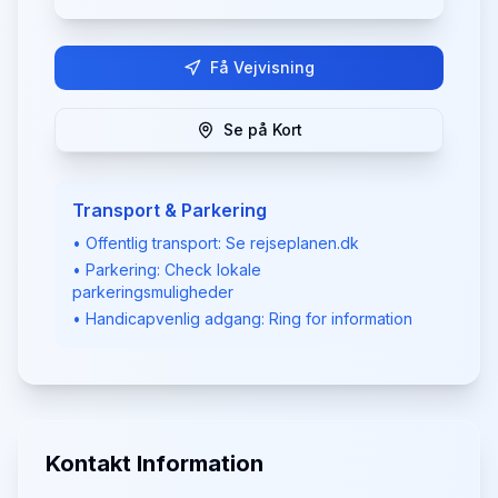
Få Vejvisning
Se på Kort
Transport & Parkering
• Offentlig transport: Se rejseplanen.dk
• Parkering: Check lokale
parkeringsmuligheder
• Handicapvenlig adgang: Ring for information
Kontakt Information