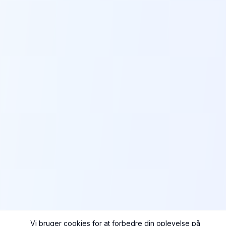
Vi bruger cookies for at forbedre din oplevelse på