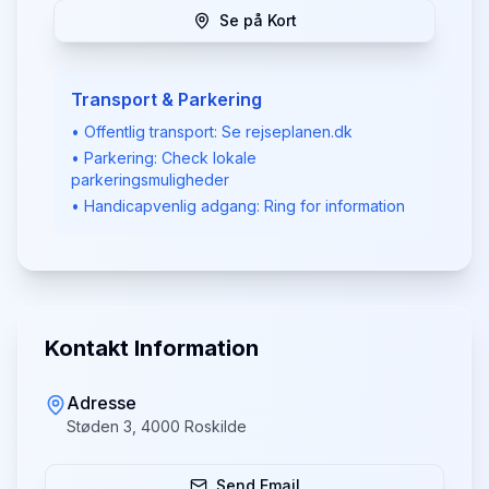
Se på Kort
Transport & Parkering
• Offentlig transport: Se rejseplanen.dk
• Parkering: Check lokale
parkeringsmuligheder
• Handicapvenlig adgang: Ring for information
Kontakt Information
Adresse
Støden 3, 4000 Roskilde
Send Email