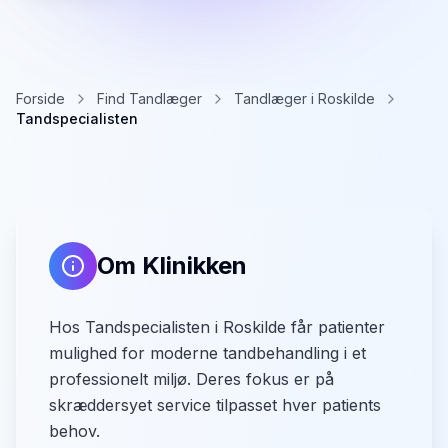
Forside
Find Tandlæger
Tandlæger i Roskilde
Tandspecialisten
Om Klinikken
Hos Tandspecialisten i Roskilde får patienter
mulighed for moderne tandbehandling i et
professionelt miljø. Deres fokus er på
skræddersyet service tilpasset hver patients
behov.