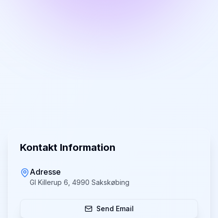
Kontakt Information
Adresse
Gl Killerup 6, 4990 Sakskøbing
Send Email