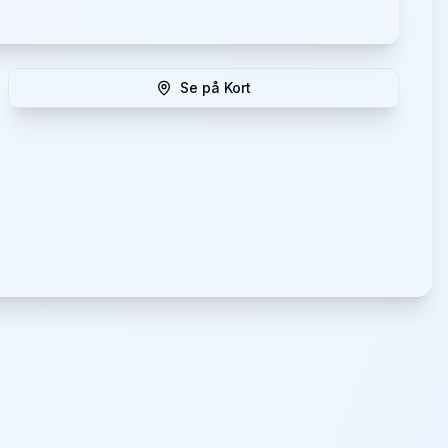
Se på Kort