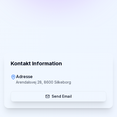
Kontakt Information
Adresse
Arendalsvej 28, 8600 Silkeborg
Send Email