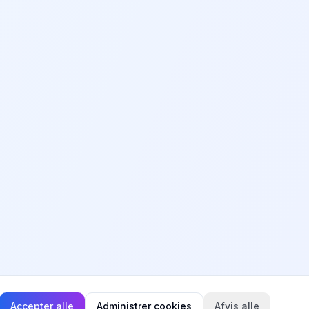
Accepter alle
Administrer cookies
Afvis alle