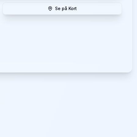
Se på Kort