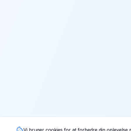
Vi bruger cookies for at forbedre din oplevelse