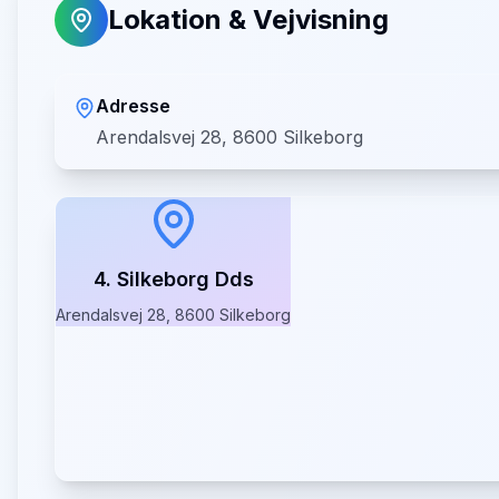
Lokation & Vejvisning
Adresse
Arendalsvej 28, 8600 Silkeborg
4. Silkeborg Dds
Arendalsvej 28, 8600 Silkeborg