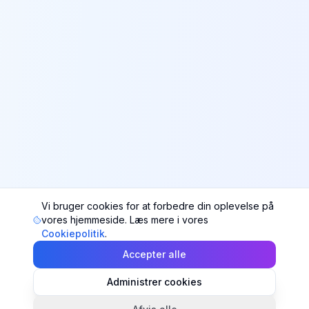
Vi bruger cookies for at forbedre din oplevelse på
vores hjemmeside. Læs mere i vores
Cookiepolitik
.
Accepter alle
Administrer cookies