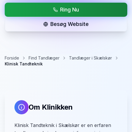
Ring Nu
Besøg Website
Forside
Find Tandlæger
Tandlæger i Skælskør
Klinisk Tandteknik
Om Klinikken
Klinisk Tandteknik i Skælskør er en erfaren