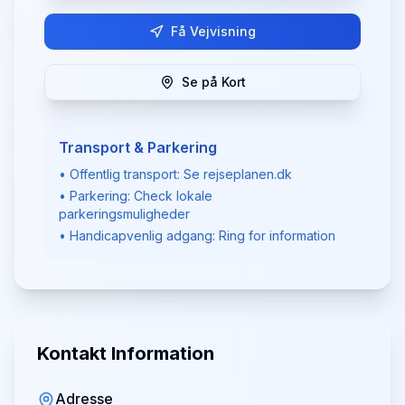
Få Vejvisning
Se på Kort
Transport & Parkering
• Offentlig transport: Se rejseplanen.dk
• Parkering: Check lokale
parkeringsmuligheder
• Handicapvenlig adgang: Ring for information
Kontakt Information
Adresse