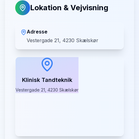
Lokation & Vejvisning
Adresse
Vestergade 21, 4230 Skælskør
Klinisk Tandteknik
Vestergade 21, 4230 Skælskør