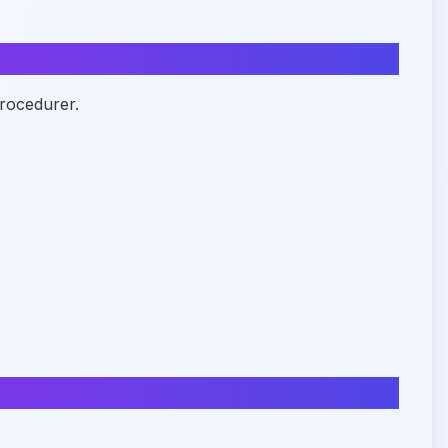
procedurer.