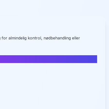
for almindelig kontrol, nødbehandling eller