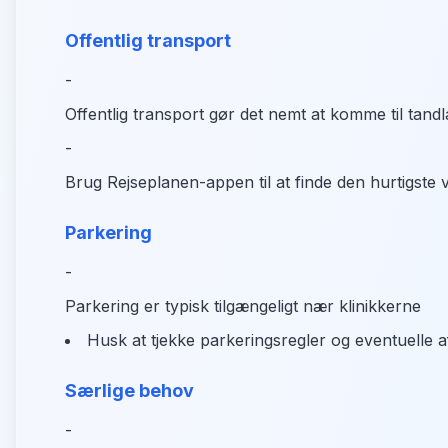
Offentlig transport
-
Offentlig transport gør det nemt at komme til tan
-
Brug Rejseplanen-appen til at finde den hurtigste v
Parkering
-
Parkering er typisk tilgængeligt nær klinikkerne
Husk at tjekke parkeringsregler og eventuelle af
Særlige behov
-