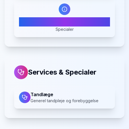
1
Specialer
Services & Specialer
Tandlæge
Generel tandpleje og forebyggelse