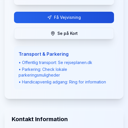
Få Vejvisning
Se på Kort
Transport & Parkering
• Offentlig transport: Se rejseplanen.dk
• Parkering: Check lokale
parkeringsmuligheder
• Handicapvenlig adgang: Ring for information
Kontakt Information