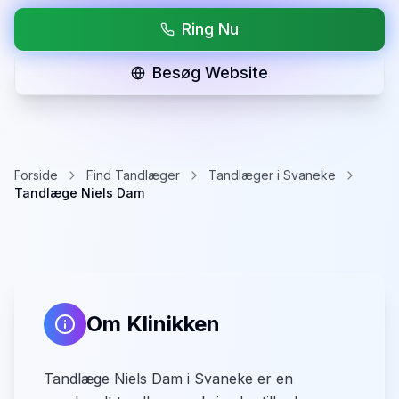
Ring Nu
Besøg Website
Forside
Find Tandlæger
Tandlæger i Svaneke
Tandlæge Niels Dam
Om Klinikken
Tandlæge Niels Dam i Svaneke er en