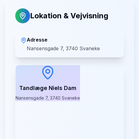
Lokation & Vejvisning
Adresse
Nansensgade 7, 3740 Svaneke
Tandlæge Niels Dam
Nansensgade 7, 3740 Svaneke