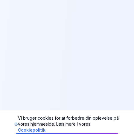
Vi bruger cookies for at forbedre din oplevelse på
vores hjemmeside. Læs mere i vores
Cookiepolitik
.