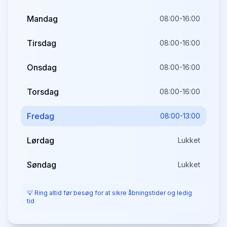
Mandag
08:00-16:00
Tirsdag
08:00-16:00
Onsdag
08:00-16:00
Torsdag
08:00-16:00
Fredag
08:00-13:00
Lørdag
Lukket
Søndag
Lukket
💡 Ring altid før besøg for at sikre åbningstider og ledig
tid