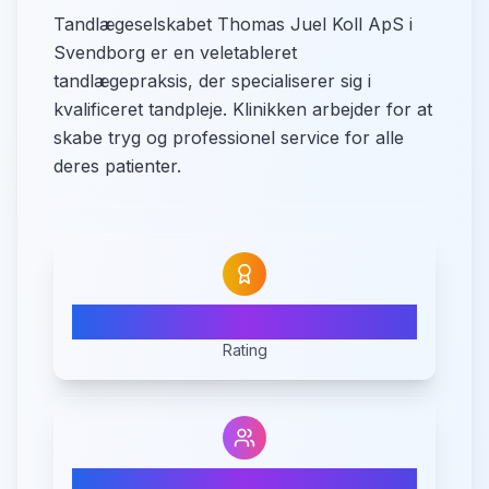
Tandlægeselskabet Thomas Juel Koll ApS i
Svendborg er en veletableret
tandlægepraksis, der specialiserer sig i
kvalificeret tandpleje. Klinikken arbejder for at
skabe tryg og professionel service for alle
deres patienter.
5.0
Rating
2