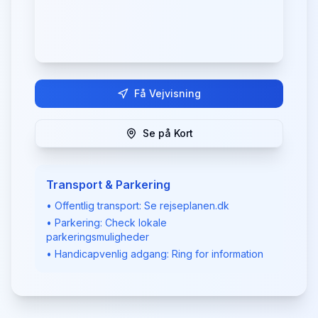
Få Vejvisning
Se på Kort
Transport & Parkering
• Offentlig transport: Se rejseplanen.dk
• Parkering: Check lokale
parkeringsmuligheder
• Handicapvenlig adgang: Ring for information