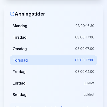
Åbningstider
Mandag
08:00-16:30
Tirsdag
08:00-17:00
Onsdag
08:00-17:00
Torsdag
08:00-17:00
Fredag
08:00-14:00
Lørdag
Lukket
Søndag
Lukket