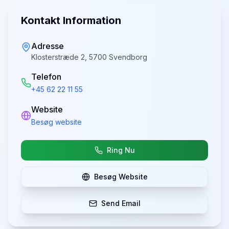
Kontakt Information
Adresse
Klosterstræde 2, 5700 Svendborg
Telefon
+45 62 22 11 55
Website
Besøg website
Ring Nu
Besøg Website
Send Email