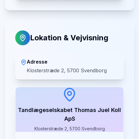
Lokation & Vejvisning
Adresse
Klosterstræde 2, 5700 Svendborg
Tandlægeselskabet Thomas Juel Koll
ApS
Klosterstræde 2, 5700 Svendborg