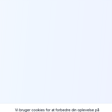
Vi bruger cookies for at forbedre din oplevelse på