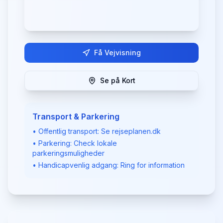
Få Vejvisning
Se på Kort
Transport & Parkering
• Offentlig transport: Se rejseplanen.dk
• Parkering: Check lokale
parkeringsmuligheder
• Handicapvenlig adgang: Ring for information