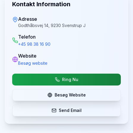
Kontakt Information
Adresse
Godthåbsvej 14, 9230 Svenstrup J
Telefon
+45 98 38 16 90
Website
Besøg website
Ring Nu
Besøg Website
Send Email