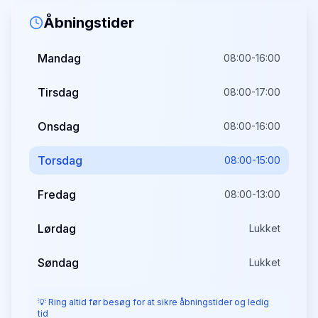
Åbningstider
Mandag
08:00-16:00
Tirsdag
08:00-17:00
Onsdag
08:00-16:00
Torsdag
08:00-15:00
Fredag
08:00-13:00
Lørdag
Lukket
Søndag
Lukket
💡 Ring altid før besøg for at sikre åbningstider og ledig
tid