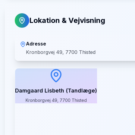
Lokation & Vejvisning
Adresse
Kronborgvej 49, 7700 Thisted
Damgaard Lisbeth (Tandlæge)
Kronborgvej 49, 7700 Thisted