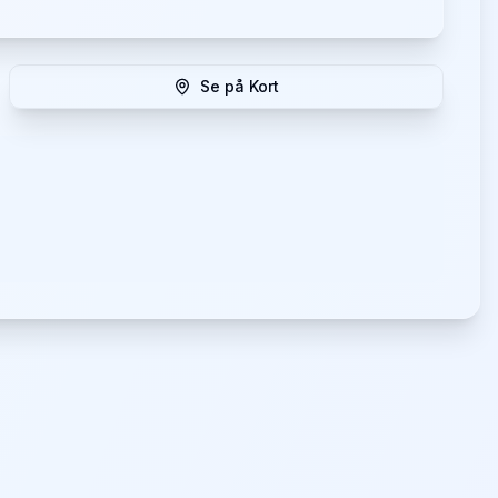
Se på Kort