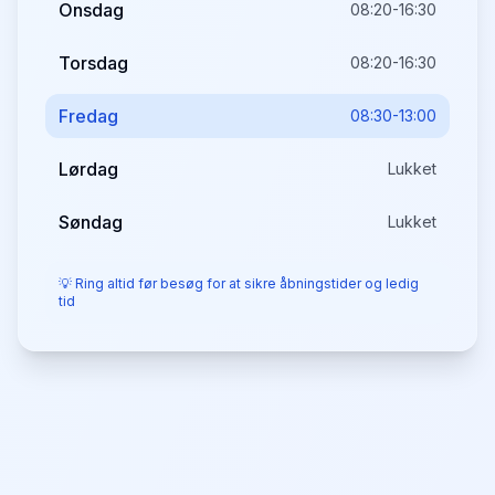
Onsdag
08:20-16:30
Torsdag
08:20-16:30
Fredag
08:30-13:00
Lørdag
Lukket
Søndag
Lukket
💡 Ring altid før besøg for at sikre åbningstider og ledig
tid