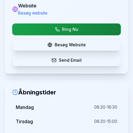
Website
Besøg website
Ring Nu
Besøg Website
Send Email
Åbningstider
Mandag
08:20-16:30
Tirsdag
08:20-15:00