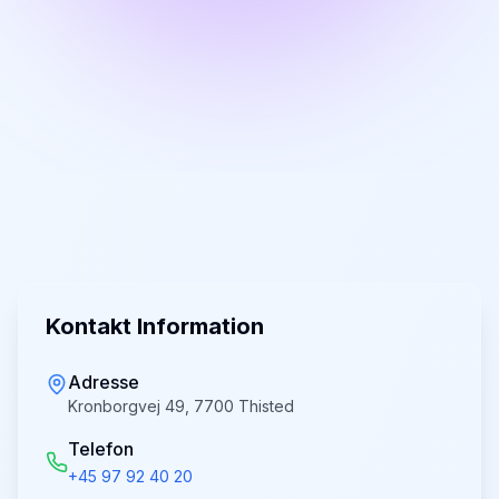
Kontakt Information
Adresse
Kronborgvej 49, 7700 Thisted
Telefon
+45 97 92 40 20