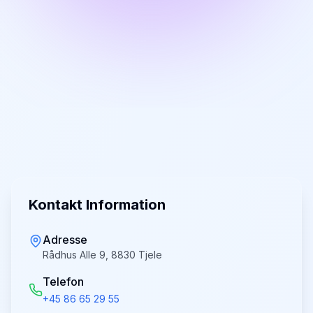
Kontakt Information
Adresse
Rådhus Alle 9, 8830 Tjele
Telefon
+45 86 65 29 55