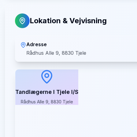
Lokation & Vejvisning
Adresse
Rådhus Alle 9, 8830 Tjele
Tandlægerne I Tjele I/S
Rådhus Alle 9, 8830 Tjele