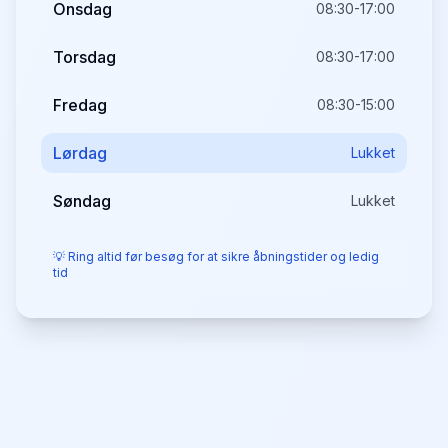
Onsdag
08:30-17:00
Torsdag
08:30-17:00
Fredag
08:30-15:00
Lørdag
Lukket
Søndag
Lukket
💡 Ring altid før besøg for at sikre åbningstider og ledig
tid