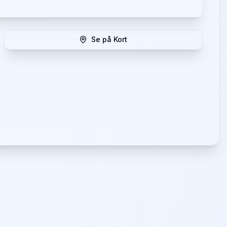
Se på Kort