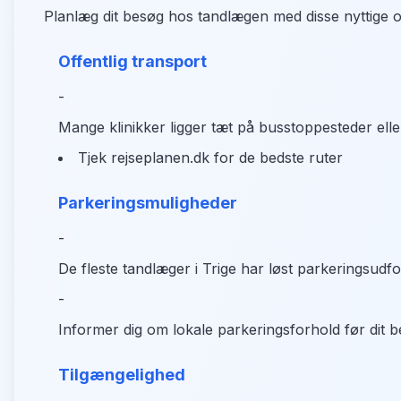
Planlæg dit besøg hos tandlægen med disse nyttige o
Offentlig transport
-
Mange klinikker ligger tæt på busstoppesteder elle
Tjek rejseplanen.dk for de bedste ruter
Parkeringsmuligheder
-
De fleste tandlæger i Trige har løst parkeringsudf
-
Informer dig om lokale parkeringsforhold før dit 
Tilgængelighed