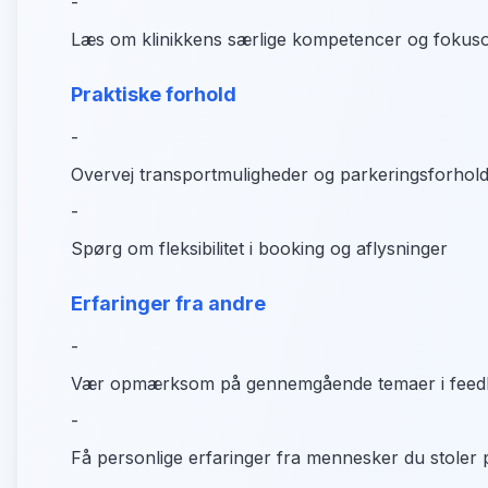
-
Læs om klinikkens særlige kompetencer og fokus
Praktiske forhold
-
Overvej transportmuligheder og parkeringsforhol
-
Spørg om fleksibilitet i booking og aflysninger
Erfaringer fra andre
-
Vær opmærksom på gennemgående temaer i feed
-
Få personlige erfaringer fra mennesker du stoler 