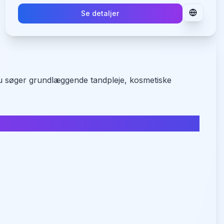
Se detaljer
 du søger grundlæggende tandpleje, kosmetiske