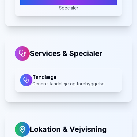
Specialer
Services & Specialer
Tandlæge
Generel tandpleje og forebyggelse
Lokation & Vejvisning