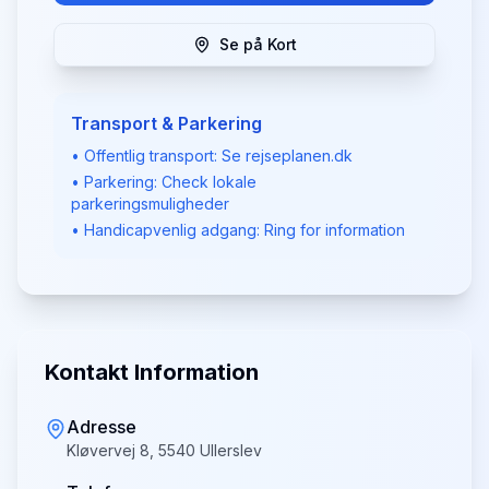
Se på Kort
Transport & Parkering
• Offentlig transport: Se rejseplanen.dk
• Parkering: Check lokale
parkeringsmuligheder
• Handicapvenlig adgang: Ring for information
Kontakt Information
Adresse
Kløvervej 8, 5540 Ullerslev