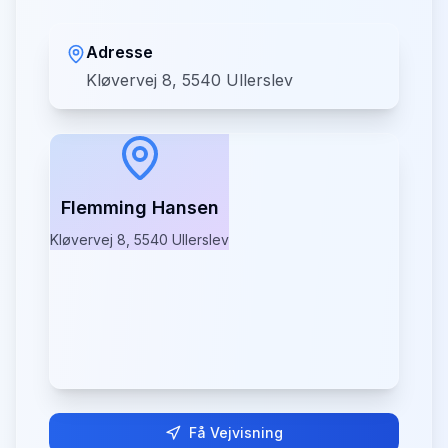
Adresse
Kløvervej 8, 5540 Ullerslev
Flemming Hansen
Kløvervej 8, 5540 Ullerslev
Få Vejvisning