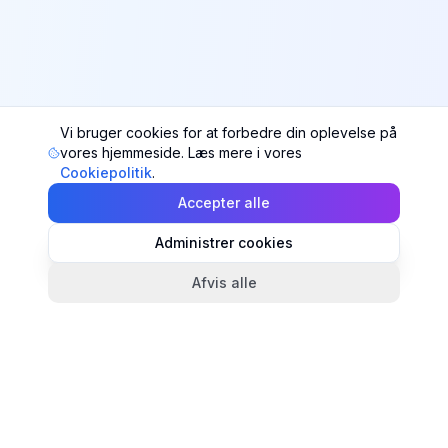
Vi bruger cookies for at forbedre din oplevelse på
vores hjemmeside. Læs mere i vores
Cookiepolitik
.
Accepter alle
Administrer cookies
Afvis alle