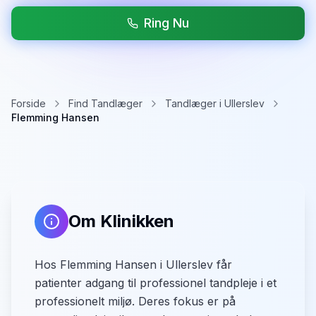
Ring Nu
Forside
Find Tandlæger
Tandlæger i Ullerslev
Flemming Hansen
Om Klinikken
Hos Flemming Hansen i Ullerslev får
patienter adgang til professionel tandpleje i et
professionelt miljø. Deres fokus er på