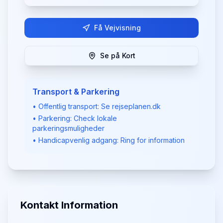
Få Vejvisning
Se på Kort
Transport & Parkering
• Offentlig transport: Se rejseplanen.dk
• Parkering: Check lokale
parkeringsmuligheder
• Handicapvenlig adgang: Ring for information
Kontakt Information