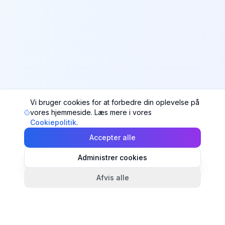
Vi bruger cookies for at forbedre din oplevelse på
vores hjemmeside. Læs mere i vores
Cookiepolitik
.
Accepter alle
Administrer cookies
Afvis alle