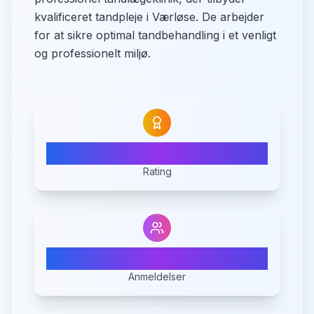
kvalificeret tandpleje i Værløse. De arbejder
for at sikre optimal tandbehandling i et venligt
og professionelt miljø.
N/A
Rating
0
Anmeldelser