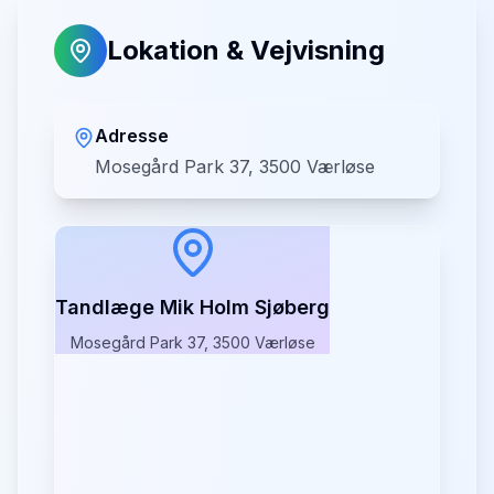
Lokation & Vejvisning
Adresse
Mosegård Park 37, 3500 Værløse
Tandlæge Mik Holm Sjøberg
Mosegård Park 37, 3500 Værløse