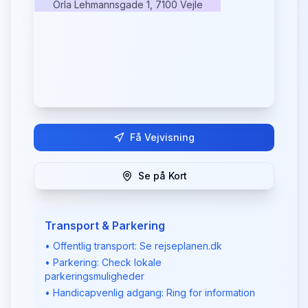
Orla Lehmannsgade 1, 7100 Vejle
Få Vejvisning
Se på Kort
Transport & Parkering
• Offentlig transport: Se rejseplanen.dk
• Parkering: Check lokale
parkeringsmuligheder
• Handicapvenlig adgang: Ring for information