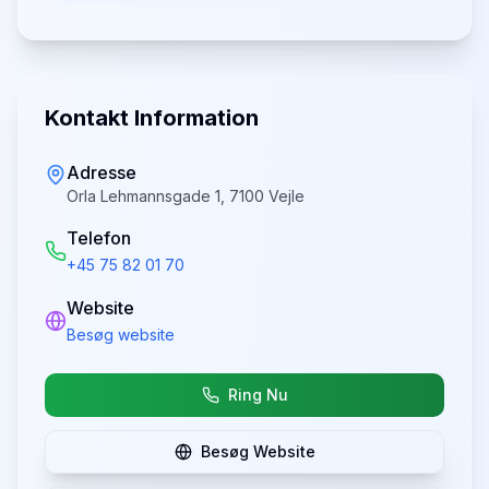
Kontakt Information
Adresse
Orla Lehmannsgade 1, 7100 Vejle
Telefon
+45 75 82 01 70
Website
Besøg website
Ring Nu
Besøg Website