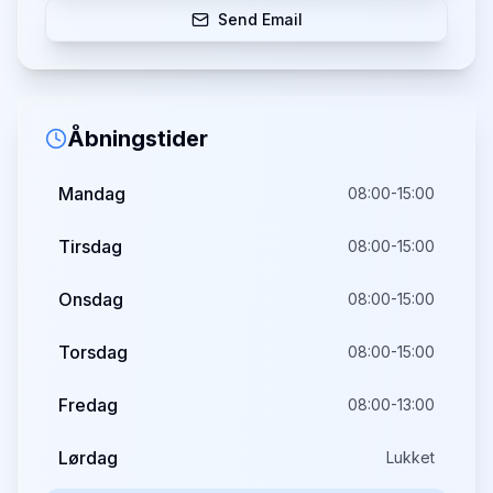
Send Email
Åbningstider
Mandag
08:00-15:00
Tirsdag
08:00-15:00
Onsdag
08:00-15:00
Torsdag
08:00-15:00
Fredag
08:00-13:00
Lørdag
Lukket