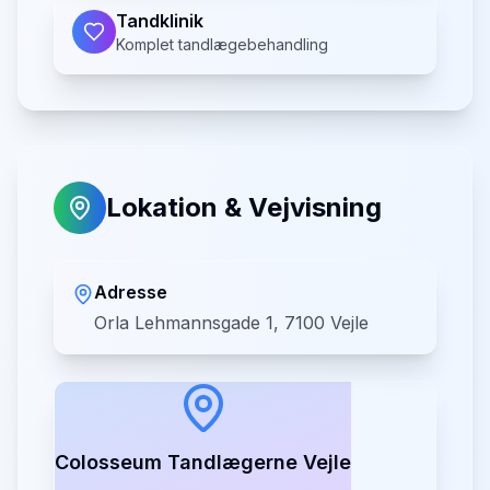
Tandklinik
Komplet tandlægebehandling
Lokation & Vejvisning
Adresse
Orla Lehmannsgade 1, 7100 Vejle
Colosseum Tandlægerne Vejle