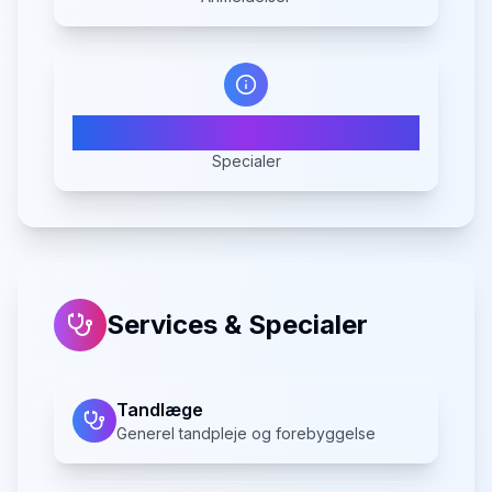
2
Specialer
Services & Specialer
Tandlæge
Generel tandpleje og forebyggelse