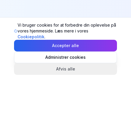
Vi bruger cookies for at forbedre din oplevelse på
vores hjemmeside. Læs mere i vores
Cookiepolitik
.
Accepter alle
Administrer cookies
Afvis alle