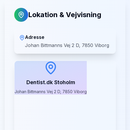
Lokation & Vejvisning
Adresse
Johan Bittmanns Vej 2 D, 7850 Viborg
Dentist.dk Stoholm
Johan Bittmanns Vej 2 D, 7850 Viborg