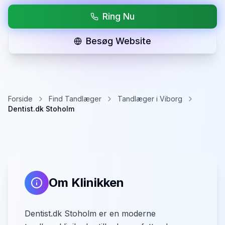
Ring Nu
Besøg Website
Forside
Find Tandlæger
Tandlæger i Viborg
Dentist.dk Stoholm
Om Klinikken
Dentist.dk Stoholm er en moderne