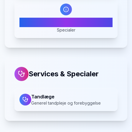
1
Specialer
Services & Specialer
Tandlæge
Generel tandpleje og forebyggelse