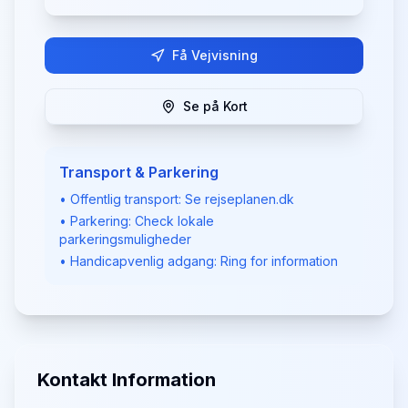
Få Vejvisning
Se på Kort
Transport & Parkering
• Offentlig transport: Se rejseplanen.dk
• Parkering: Check lokale
parkeringsmuligheder
• Handicapvenlig adgang: Ring for information
Kontakt Information