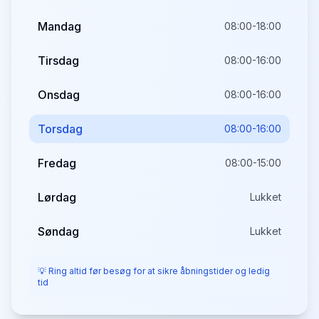
Mandag
08:00-18:00
Tirsdag
08:00-16:00
Onsdag
08:00-16:00
Torsdag
08:00-16:00
Fredag
08:00-15:00
Lørdag
Lukket
Søndag
Lukket
💡 Ring altid før besøg for at sikre åbningstider og ledig
tid