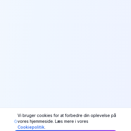
Vi bruger cookies for at forbedre din oplevelse på
vores hjemmeside. Læs mere i vores
Cookiepolitik
.