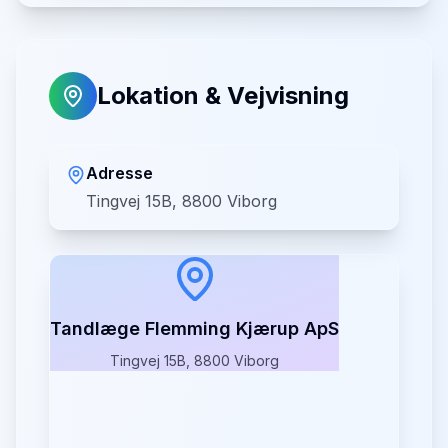
Lokation & Vejvisning
Adresse
Tingvej 15B, 8800 Viborg
Tandlæge Flemming Kjærup ApS
Tingvej 15B, 8800 Viborg