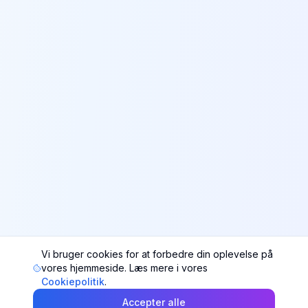
Vi bruger cookies for at forbedre din oplevelse på
vores hjemmeside. Læs mere i vores
Cookiepolitik
.
Accepter alle