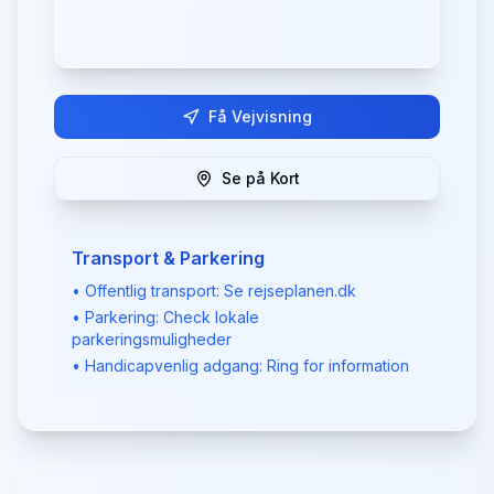
Få Vejvisning
Se på Kort
Transport & Parkering
• Offentlig transport: Se rejseplanen.dk
• Parkering: Check lokale
parkeringsmuligheder
• Handicapvenlig adgang: Ring for information