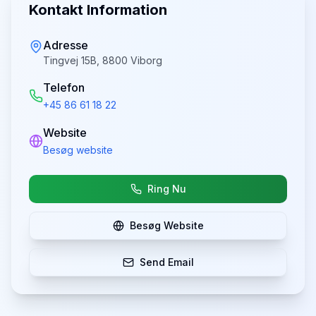
Kontakt Information
Adresse
Tingvej 15B, 8800 Viborg
Telefon
+45 86 61 18 22
Website
Besøg website
Ring Nu
Besøg Website
Send Email