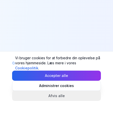
Vi bruger cookies for at forbedre din oplevelse på
vores hjemmeside. Læs mere i vores
Cookiepolitik
.
Accepter alle
Administrer cookies
Afvis alle