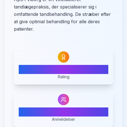
tandlægepraksis, der specialiserer sig i
omfattende tandbehandling. De stræber efter
at give optimal behandling for alle deres
patienter.
N/A
Rating
0
Anmeldelser