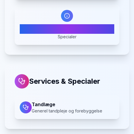
1
Specialer
Services & Specialer
Tandlæge
Generel tandpleje og forebyggelse