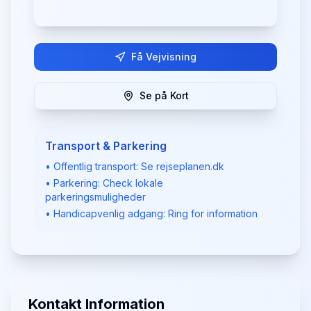
Få Vejvisning
Se på Kort
Transport & Parkering
• Offentlig transport: Se rejseplanen.dk
• Parkering: Check lokale
parkeringsmuligheder
• Handicapvenlig adgang: Ring for information
Kontakt Information