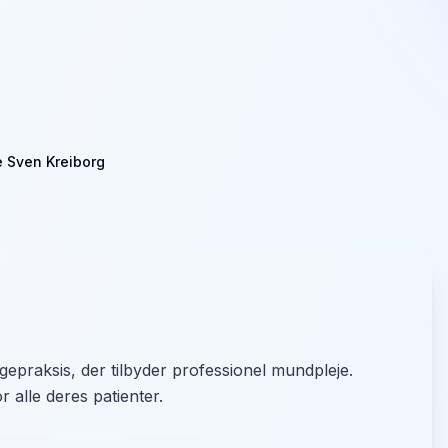
 Sven Kreiborg
epraksis, der tilbyder professionel mundpleje.
r alle deres patienter.