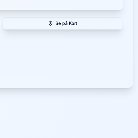
Se på Kort