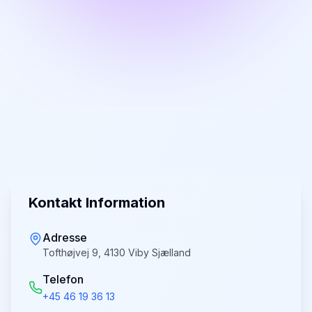
Kontakt Information
Adresse
Tofthøjvej 9, 4130 Viby Sjælland
Telefon
+45 46 19 36 13