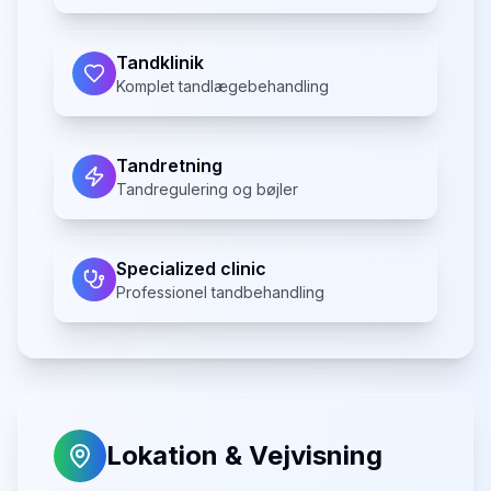
Tandklinik
Komplet tandlægebehandling
Tandretning
Tandregulering og bøjler
Specialized clinic
Professionel tandbehandling
Lokation & Vejvisning