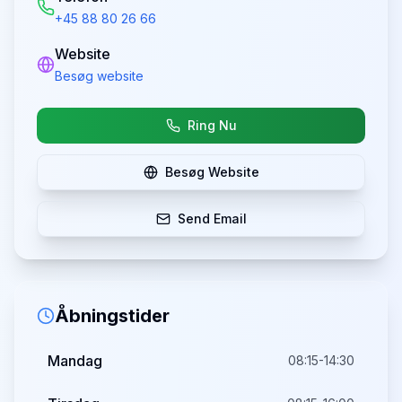
+45 88 80 26 66
Website
Besøg website
Ring Nu
Besøg Website
Send Email
Åbningstider
Mandag
08:15-14:30