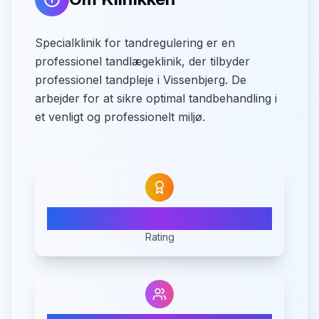
Specialklinik for tandregulering er en
professionel tandlægeklinik, der tilbyder
professionel tandpleje i Vissenbjerg. De
arbejder for at sikre optimal tandbehandling i
et venligt og professionelt miljø.
5.0
Rating