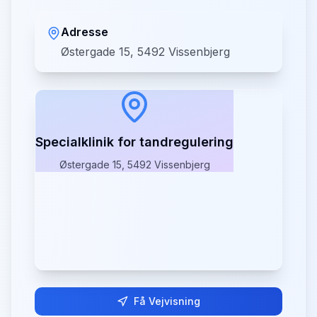
Adresse
Østergade 15, 5492 Vissenbjerg
Specialklinik for tandregulering
Østergade 15, 5492 Vissenbjerg
Få Vejvisning