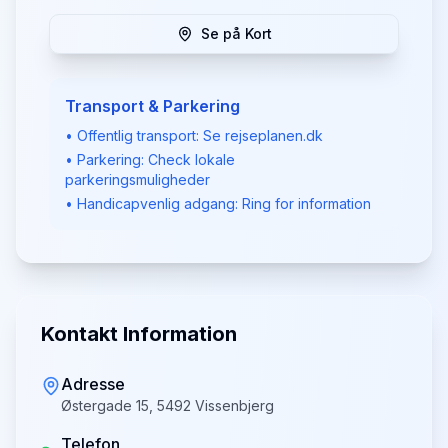
Se på Kort
Transport & Parkering
• Offentlig transport: Se rejseplanen.dk
• Parkering: Check lokale
parkeringsmuligheder
• Handicapvenlig adgang: Ring for information
Kontakt Information
Adresse
Østergade 15, 5492 Vissenbjerg
Telefon