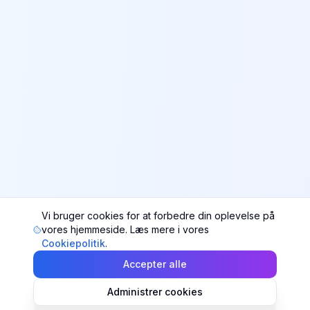
Vi bruger cookies for at forbedre din oplevelse på
vores hjemmeside. Læs mere i vores
Cookiepolitik
.
Accepter alle
Administrer cookies