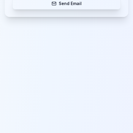
Send Email