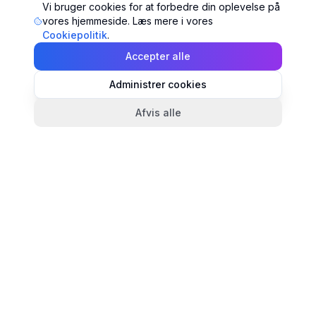
Vi bruger cookies for at forbedre din oplevelse på
vores hjemmeside. Læs mere i vores
Cookiepolitik
.
Accepter alle
Administrer cookies
Afvis alle
TandlægeListen
🦷