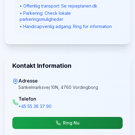
• Offentlig transport: Se rejseplanen.dk
• Parkering: Check lokale
parkeringsmuligheder
• Handicapvenlig adgang: Ring for information
Kontakt Information
Adresse
Sankelmarksvej 10N, 4760 Vordingborg
Telefon
+45 55 36 37 90
Ring Nu