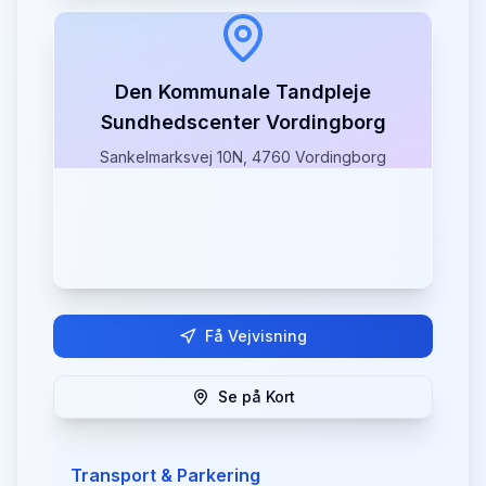
Den Kommunale Tandpleje
Sundhedscenter Vordingborg
Sankelmarksvej 10N, 4760 Vordingborg
Få Vejvisning
Se på Kort
Transport & Parkering