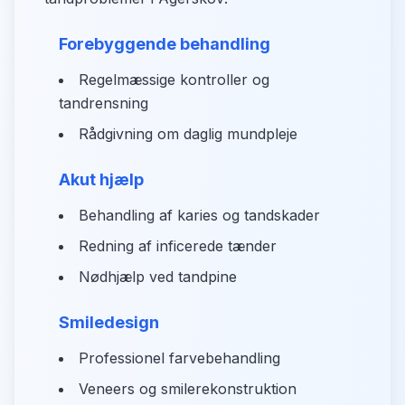
Forebyggende behandling
Regelmæssige kontroller og
tandrensning
Rådgivning om daglig mundpleje
Akut hjælp
Behandling af karies og tandskader
Redning af inficerede tænder
Nødhjælp ved tandpine
Smiledesign
Professionel farvebehandling
Veneers og smilerekonstruktion