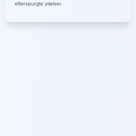
efterspurgte ydelser.