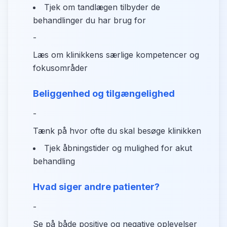
Tjek om tandlægen tilbyder de
behandlinger du har brug for
-
Læs om klinikkens særlige kompetencer og
fokusområder
Beliggenhed og tilgængelighed
-
Tænk på hvor ofte du skal besøge klinikken
Tjek åbningstider og mulighed for akut
behandling
Hvad siger andre patienter?
-
Se på både positive og negative oplevelser