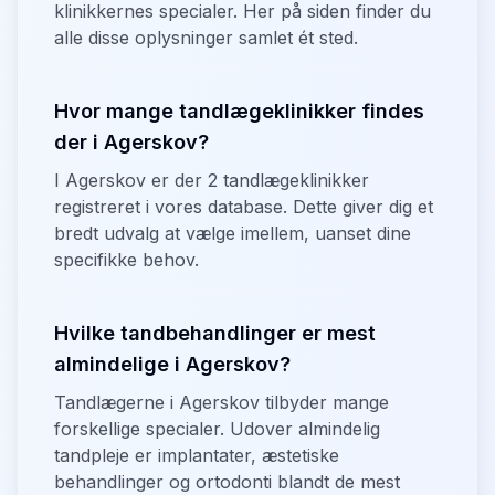
klinikkernes specialer. Her på siden finder du
alle disse oplysninger samlet ét sted.
Hvor mange tandlægeklinikker findes
der i Agerskov?
I Agerskov er der 2 tandlægeklinikker
registreret i vores database. Dette giver dig et
bredt udvalg at vælge imellem, uanset dine
specifikke behov.
Hvilke tandbehandlinger er mest
almindelige i Agerskov?
Tandlægerne i Agerskov tilbyder mange
forskellige specialer. Udover almindelig
tandpleje er implantater, æstetiske
behandlinger og ortodonti blandt de mest