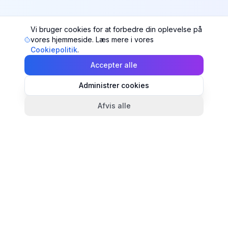
Vi bruger cookies for at forbedre din oplevelse på
vores hjemmeside. Læs mere i vores
Cookiepolitik
.
Accepter alle
Administrer cookies
Afvis alle