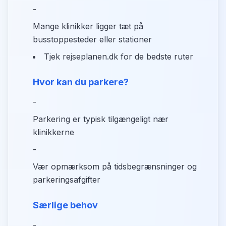
-
Mange klinikker ligger tæt på
busstoppesteder eller stationer
Tjek rejseplanen.dk for de bedste ruter
Hvor kan du parkere?
-
Parkering er typisk tilgængeligt nær
klinikkerne
-
Vær opmærksom på tidsbegrænsninger og
parkeringsafgifter
Særlige behov
-