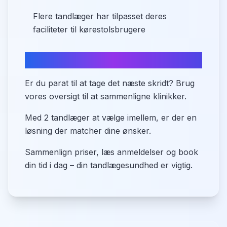
Flere tandlæger har tilpasset deres
faciliteter til kørestolsbrugere
Start din søgning i dag
Er du parat til at tage det næste skridt? Brug
vores oversigt til at sammenligne klinikker.
Med 2 tandlæger at vælge imellem, er der en
løsning der matcher dine ønsker.
Sammenlign priser, læs anmeldelser og book
din tid i dag – din tandlægesundhed er vigtig.