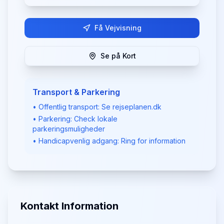
Få Vejvisning
Se på Kort
Transport & Parkering
• Offentlig transport: Se rejseplanen.dk
• Parkering: Check lokale
parkeringsmuligheder
• Handicapvenlig adgang: Ring for information
Kontakt Information