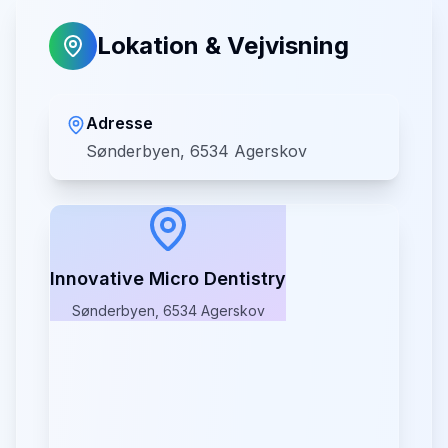
Lokation & Vejvisning
Adresse
Sønderbyen, 6534 Agerskov
Innovative Micro Dentistry
Sønderbyen, 6534 Agerskov