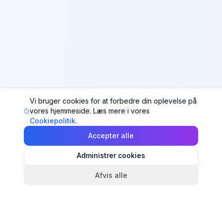
Vi bruger cookies for at forbedre din oplevelse på
vores hjemmeside. Læs mere i vores
Cookiepolitik
.
Accepter alle
Administrer cookies
Afvis alle