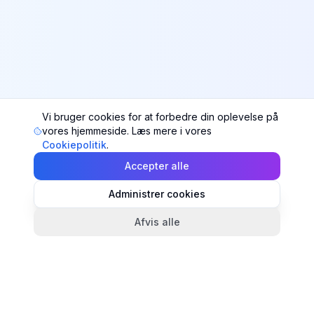
Vi bruger cookies for at forbedre din oplevelse på
vores hjemmeside. Læs mere i vores
Cookiepolitik
.
Accepter alle
Administrer cookies
Afvis alle