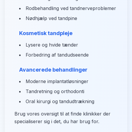
Rodbehandling ved tandnerveproblemer
Nødhjælp ved tandpine
Kosmetisk tandpleje
Lysere og hvide tænder
Forbedring af tandudseende
Avancerede behandlinger
Moderne implantatløsninger
Tandretning og orthodonti
Oral kirurgi og tandudtrækning
Brug vores oversigt til at finde klinikker der
specialiserer sig i det, du har brug for.