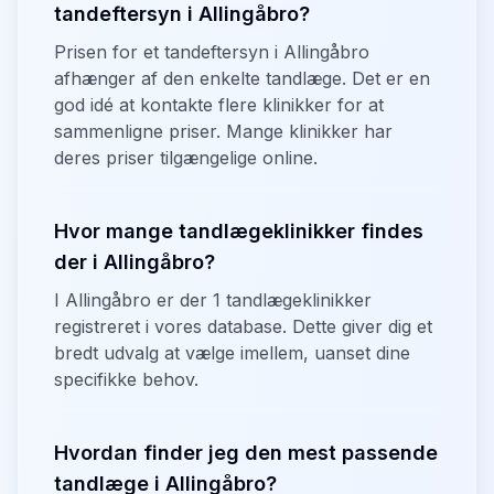
tandeftersyn i Allingåbro?
Prisen for et tandeftersyn i Allingåbro
afhænger af den enkelte tandlæge. Det er en
god idé at kontakte flere klinikker for at
sammenligne priser. Mange klinikker har
deres priser tilgængelige online.
Hvor mange tandlægeklinikker findes
der i Allingåbro?
I Allingåbro er der 1 tandlægeklinikker
registreret i vores database. Dette giver dig et
bredt udvalg at vælge imellem, uanset dine
specifikke behov.
Hvordan finder jeg den mest passende
tandlæge i Allingåbro?