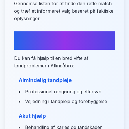
Gennemse listen for at finde den rette match
og træf et informeret valg baseret på faktiske
oplysninger.
Oversigt over
tandplejeydelser
Du kan få hjælp til en bred vifte af
tandproblemer i Allingåbro:
Almindelig tandpleje
Professionel rengøring og eftersyn
Vejledning i tandpleje og forebyggelse
Akut hjælp
Behandling af karies og tandskader