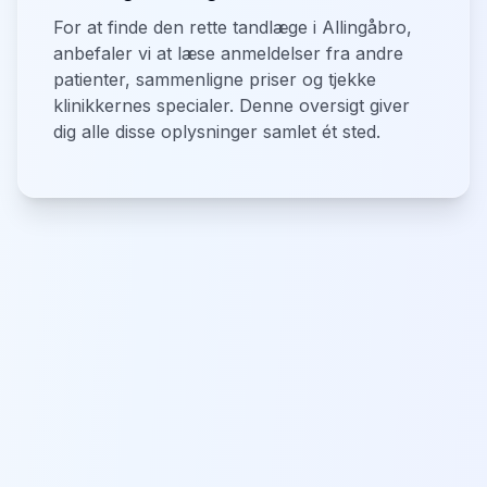
For at finde den rette tandlæge i Allingåbro,
anbefaler vi at læse anmeldelser fra andre
patienter, sammenligne priser og tjekke
klinikkernes specialer. Denne oversigt giver
dig alle disse oplysninger samlet ét sted.