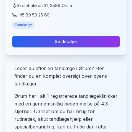
Skolebakken 31, 8586 Ørum
+45 89 59 25 60
Tandlæge
Se detaljer
Leder du efter en tandlæge i Ørum? Her
finder du en komplet oversigt over byens
tandlæger.
Ørum har i alt 1 registrerede tandlægeklinikker
med en gennemsnitlig bedømmelse på 4.3
stjerner. Uanset om du har brug for
rutinetjek, akut tandlægehjælp eller
specialbehandling, kan du finde den rette