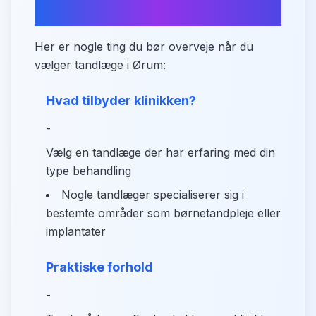
opmærksom på?
Her er nogle ting du bør overveje når du
vælger tandlæge i Ørum:
Hvad tilbyder klinikken?
-
Vælg en tandlæge der har erfaring med din
type behandling
Nogle tandlæger specialiserer sig i
bestemte områder som børnetandpleje eller
implantater
Praktiske forhold
-