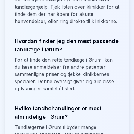
tandlægehjælp. Tjek listen over klinikker for at
finde dem der har åbent for akutte
henvendelser, eller ring direkte til klinikkerne.
Hvordan finder jeg den mest passende
tandlæge i Ørum?
For at finde den rette tandlæge i Ørum, kan
du læse anmeldelser fra andre patienter,
sammenligne priser og tjekke klinikkernes
specialer. Denne oversigt giver dig alle disse
oplysninger samlet ét sted.
Hvilke tandbehandlinger er mest
almindelige i Ørum?
Tandlægerne i Ørum tilbyder mange