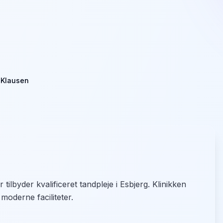
 Klausen
tilbyder kvalificeret tandpleje i Esbjerg. Klinikken
 moderne faciliteter.