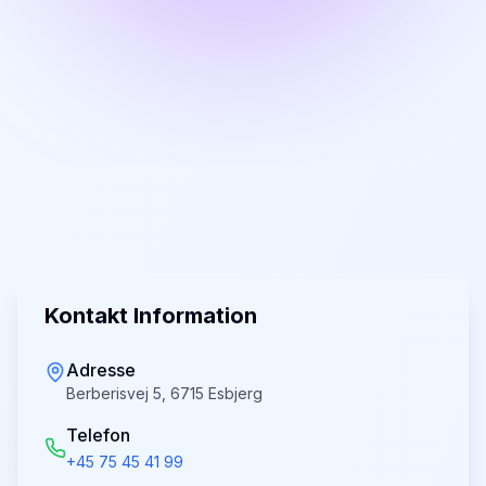
Kontakt Information
Adresse
Berberisvej 5, 6715 Esbjerg
Telefon
+45 75 45 41 99