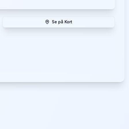
Se på Kort