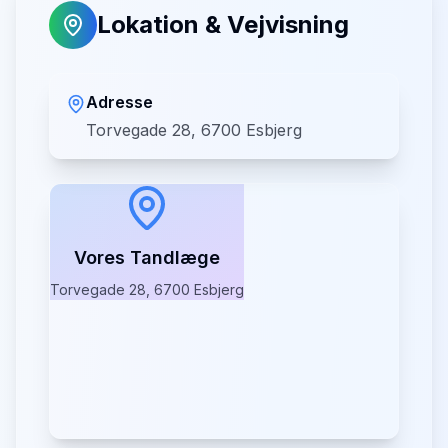
Lokation & Vejvisning
Adresse
Torvegade 28, 6700 Esbjerg
Vores Tandlæge
Torvegade 28, 6700 Esbjerg