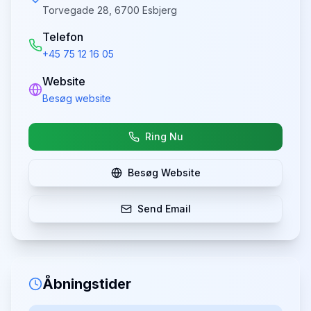
Torvegade 28, 6700 Esbjerg
Telefon
+45 75 12 16 05
Website
Besøg website
Ring Nu
Besøg Website
Send Email
Åbningstider