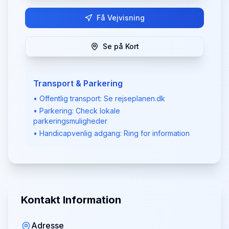
Få Vejvisning
Se på Kort
Transport & Parkering
• Offentlig transport: Se rejseplanen.dk
• Parkering: Check lokale
parkeringsmuligheder
• Handicapvenlig adgang: Ring for information
Kontakt Information
Adresse