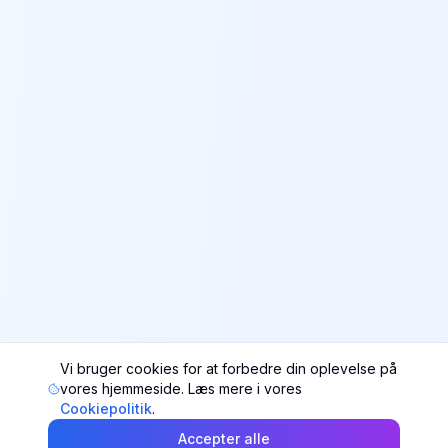
Vi bruger cookies for at forbedre din oplevelse på
vores hjemmeside. Læs mere i vores
Cookiepolitik
.
Accepter alle