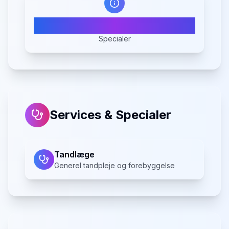
1
Specialer
Services & Specialer
Tandlæge
Generel tandpleje og forebyggelse