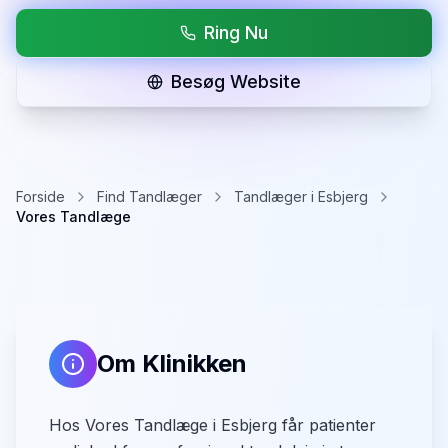
Ring Nu
Besøg Website
Forside
Find Tandlæger
Tandlæger i Esbjerg
Vores Tandlæge
Om Klinikken
Hos Vores Tandlæge i Esbjerg får patienter