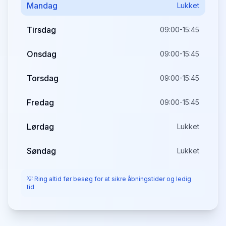
Mandag
Lukket
Tirsdag
09:00-15:45
Onsdag
09:00-15:45
Torsdag
09:00-15:45
Fredag
09:00-15:45
Lørdag
Lukket
Søndag
Lukket
💡 Ring altid før besøg for at sikre åbningstider og ledig
tid