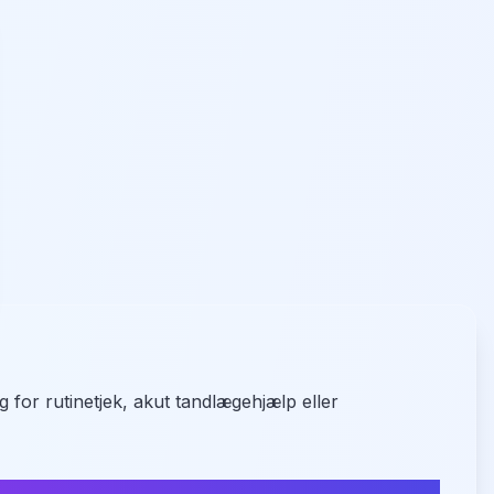
 for rutinetjek, akut tandlægehjælp eller