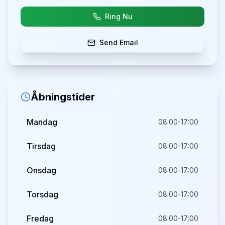
Ring Nu
Send Email
Åbningstider
Mandag
08:00-17:00
Tirsdag
08:00-17:00
Onsdag
08:00-17:00
Torsdag
08:00-17:00
Fredag
08:00-17:00