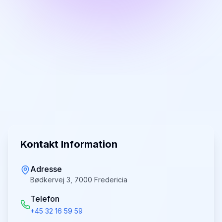
Kontakt Information
Adresse
Bødkervej 3, 7000 Fredericia
Telefon
+45 32 16 59 59