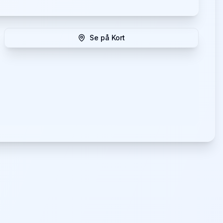
Se på Kort