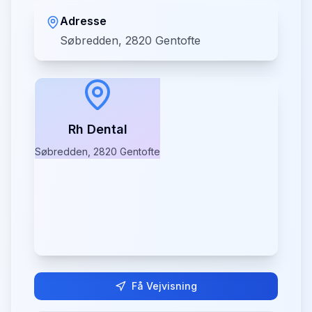
Adresse
Søbredden, 2820 Gentofte
Rh Dental
Søbredden, 2820 Gentofte
Få Vejvisning