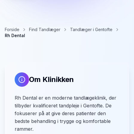
Forside
Find Tandlæger
Tandlæger i Gentofte
Rh Dental
Om Klinikken
Rh Dental er en moderne tandlægeklinik, der
tilbyder kvalificeret tandpleje i Gentofte. De
fokuserer på at give deres patienter den
bedste behandling i trygge og komfortable
rammer.