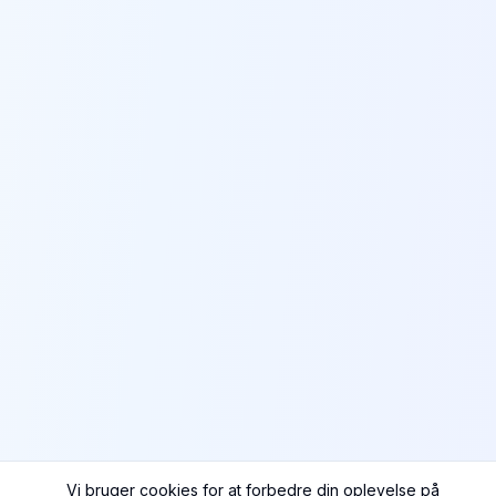
Vi bruger cookies for at forbedre din oplevelse på