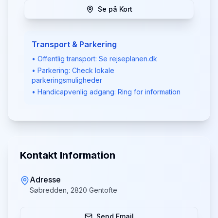
Se på Kort
Transport & Parkering
• Offentlig transport: Se rejseplanen.dk
• Parkering: Check lokale
parkeringsmuligheder
• Handicapvenlig adgang: Ring for information
Kontakt Information
Adresse
Søbredden, 2820 Gentofte
Send Email