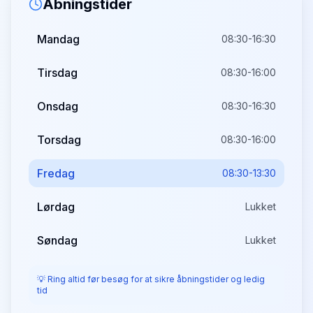
Åbningstider
Mandag
08:30-16:30
Tirsdag
08:30-16:00
Onsdag
08:30-16:30
Torsdag
08:30-16:00
Fredag
08:30-13:30
Lørdag
Lukket
Søndag
Lukket
💡 Ring altid før besøg for at sikre åbningstider og ledig
tid