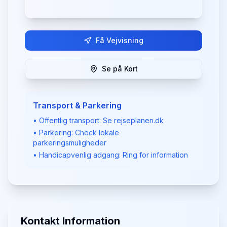
Få Vejvisning
Se på Kort
Transport & Parkering
• Offentlig transport: Se rejseplanen.dk
• Parkering: Check lokale
parkeringsmuligheder
• Handicapvenlig adgang: Ring for information
Kontakt Information