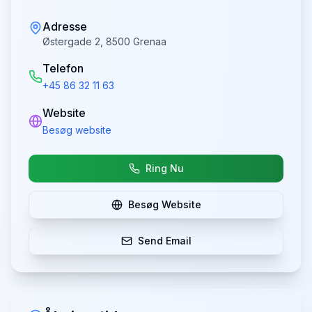
Adresse
Østergade 2, 8500 Grenaa
Telefon
+45 86 32 11 63
Website
Besøg website
Ring Nu
Besøg Website
Send Email