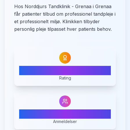
Hos Norddjurs Tandklinik - Grenaa i Grenaa
får patienter tilbud om professionel tandpleje i
et professionelt miljø. Klinikken tilbyder
personlig pleje tilpasset hver patients behov.
4.9
Rating
255
Anmeldelser