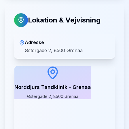
Lokation & Vejvisning
Adresse
Østergade 2, 8500 Grenaa
Norddjurs Tandklinik - Grenaa
Østergade 2, 8500 Grenaa