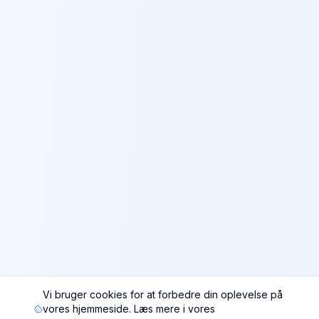
Vi bruger cookies for at forbedre din oplevelse på
vores hjemmeside. Læs mere i vores