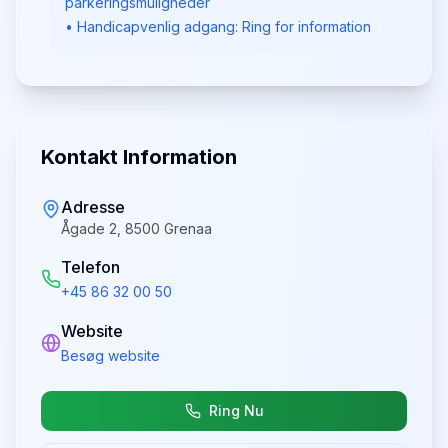
parkeringsmuligheder
• Handicapvenlig adgang: Ring for information
Kontakt Information
Adresse
Ågade 2, 8500 Grenaa
Telefon
+45 86 32 00 50
Website
Besøg website
Ring Nu