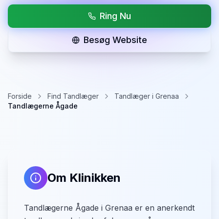
Ring Nu
Besøg Website
Forside
Find Tandlæger
Tandlæger i Grenaa
Tandlægerne Ågade
Om Klinikken
Tandlægerne Ågade i Grenaa er en anerkendt