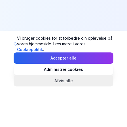
Vi bruger cookies for at forbedre din oplevelse på
vores hjemmeside. Læs mere i vores
Cookiepolitik
.
Accepter alle
Administrer cookies
Afvis alle