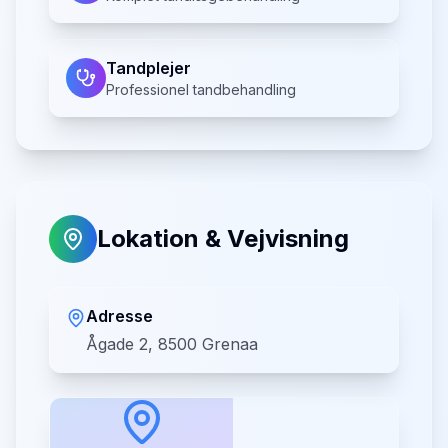
Tandplejer
Professionel tandbehandling
Lokation & Vejvisning
Adresse
Ågade 2, 8500 Grenaa