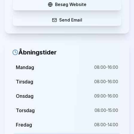
Besøg Website
Send Email
Åbningstider
Mandag
08:00-16:00
Tirsdag
08:00-16:00
Onsdag
09:00-16:00
Torsdag
08:00-15:00
Fredag
08:00-14:00