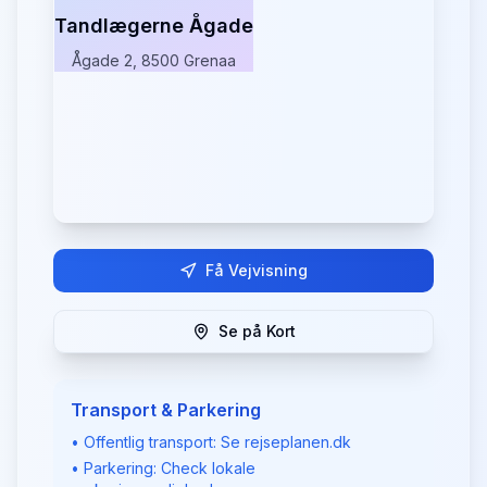
Tandlægerne Ågade
Ågade 2, 8500 Grenaa
Få Vejvisning
Se på Kort
Transport & Parkering
• Offentlig transport: Se rejseplanen.dk
• Parkering: Check lokale