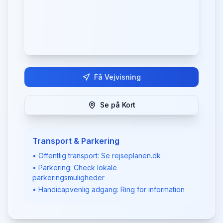
Få Vejvisning
Se på Kort
Transport & Parkering
• Offentlig transport: Se rejseplanen.dk
• Parkering: Check lokale
parkeringsmuligheder
• Handicapvenlig adgang: Ring for information