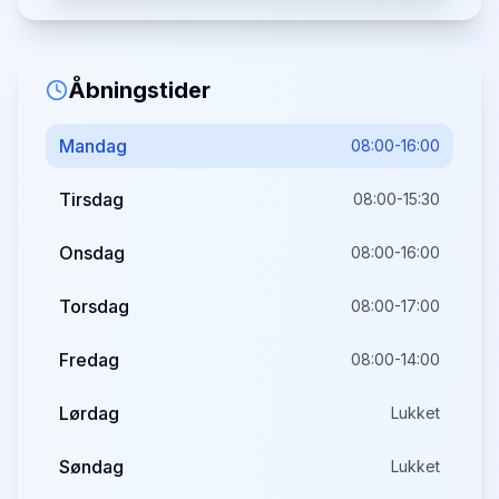
Åbningstider
Mandag
08:00-16:00
Tirsdag
08:00-15:30
Onsdag
08:00-16:00
Torsdag
08:00-17:00
Fredag
08:00-14:00
Lørdag
Lukket
Søndag
Lukket