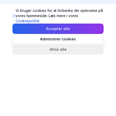
Vi bruger cookies for at forbedre din oplevelse på
vores hjemmeside. Læs mere i vores
Cookiepolitik
.
Accepter alle
Administrer cookies
Afvis alle
TandlægeListen
🦷