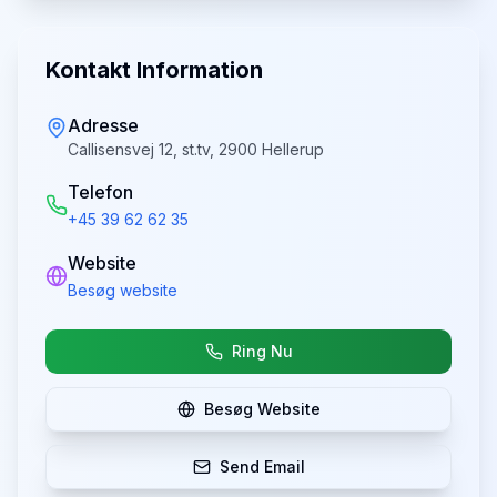
Kontakt Information
Adresse
Callisensvej 12, st.tv, 2900 Hellerup
Telefon
+45 39 62 62 35
Website
Besøg website
Ring Nu
Besøg Website
Send Email