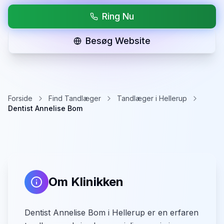
Ring Nu
Besøg Website
Forside
Find Tandlæger
Tandlæger i Hellerup
Dentist Annelise Bom
Om Klinikken
Dentist Annelise Bom i Hellerup er en erfaren