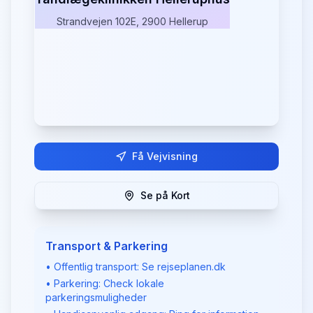
Strandvejen 102E, 2900 Hellerup
Få Vejvisning
Se på Kort
Transport & Parkering
• Offentlig transport: Se rejseplanen.dk
• Parkering: Check lokale
parkeringsmuligheder