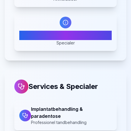
2
Specialer
Services & Specialer
Implantatbehandling &
paradentose
Professionel tandbehandling