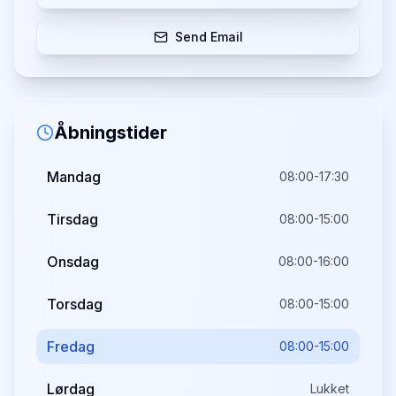
Send Email
Åbningstider
Mandag
08:00-17:30
Tirsdag
08:00-15:00
Onsdag
08:00-16:00
Torsdag
08:00-15:00
Fredag
08:00-15:00
Lørdag
Lukket