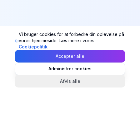
Vi bruger cookies for at forbedre din oplevelse på
vores hjemmeside. Læs mere i vores
Cookiepolitik
.
Accepter alle
Administrer cookies
Afvis alle