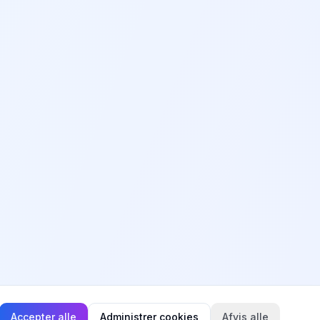
Accepter alle
Administrer cookies
Afvis alle