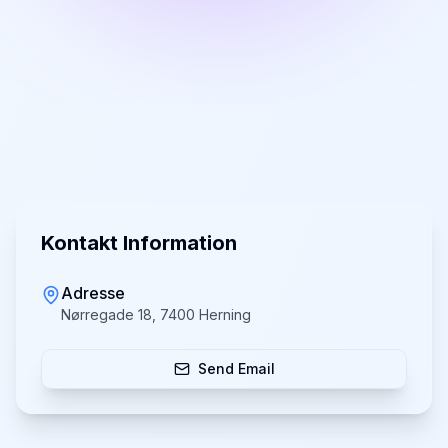
Kontakt Information
Adresse
Nørregade 18, 7400 Herning
Send Email