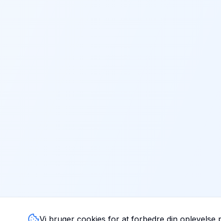
Vi bruger cookies for at forbedre din oplevelse