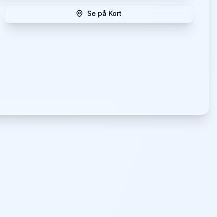
Se på Kort