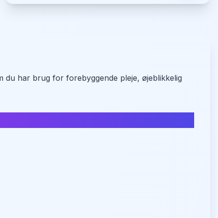
m du har brug for forebyggende pleje, øjeblikkelig