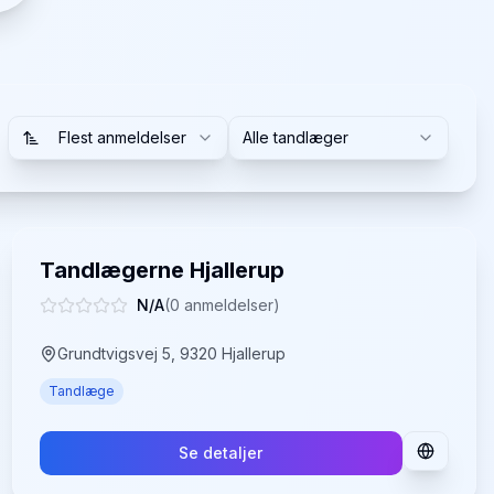
Flest anmeldelser
Alle tandlæger
Tandlægerne Hjallerup
N/A
(
0
anmeldelser)
Grundtvigsvej 5, 9320 Hjallerup
Tandlæge
Se detaljer