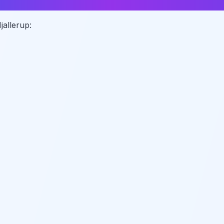
jallerup: