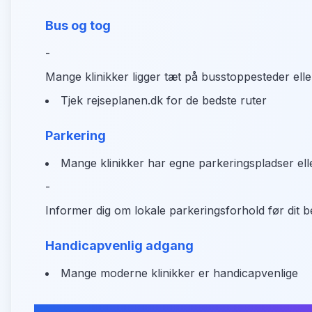
Bus og tog
-
Mange klinikker ligger tæt på busstoppesteder elle
Tjek rejseplanen.dk for de bedste ruter
Parkering
Mange klinikker har egne parkeringspladser eller
-
Informer dig om lokale parkeringsforhold før dit 
Handicapvenlig adgang
Mange moderne klinikker er handicapvenlige