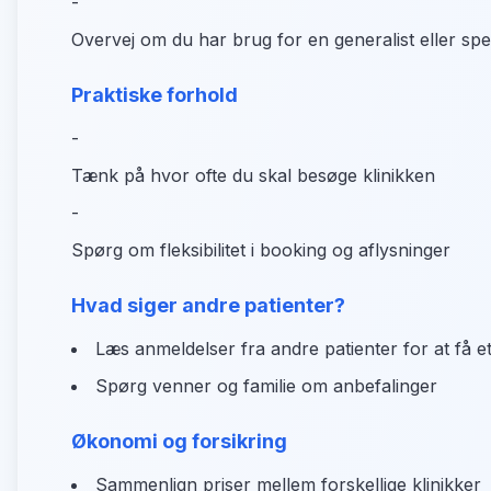
-
Overvej om du har brug for en generalist eller spec
Praktiske forhold
-
Tænk på hvor ofte du skal besøge klinikken
-
Spørg om fleksibilitet i booking og aflysninger
Hvad siger andre patienter?
Læs anmeldelser fra andre patienter for at få et
Spørg venner og familie om anbefalinger
Økonomi og forsikring
Sammenlign priser mellem forskellige klinikker