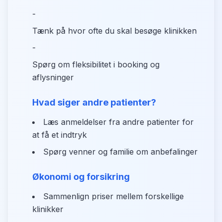
-
Tænk på hvor ofte du skal besøge klinikken
-
Spørg om fleksibilitet i booking og
aflysninger
Hvad siger andre patienter?
Læs anmeldelser fra andre patienter for
at få et indtryk
Spørg venner og familie om anbefalinger
Økonomi og forsikring
Sammenlign priser mellem forskellige
klinikker