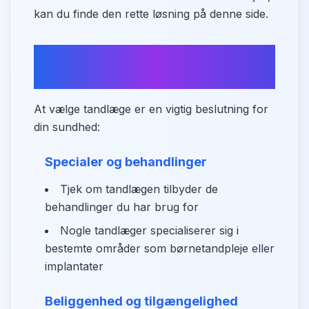
kan du finde den rette løsning på denne side.
Hvad skal du være
opmærksom på?
At vælge tandlæge er en vigtig beslutning for
din sundhed:
Specialer og behandlinger
Tjek om tandlægen tilbyder de
behandlinger du har brug for
Nogle tandlæger specialiserer sig i
bestemte områder som børnetandpleje eller
implantater
Beliggenhed og tilgængelighed