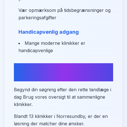
-
Vær opmærksom på tidsbegrænsninger og
parkeringsafgifter
Handicapvenlig adgang
Mange moderne klinikker er
handicapvenlige
Sammenlign tandlæger i
Norresundby
Begynd din søgning efter den rette tandlæge i
dag Brug vores oversigt til at sammenligne
klinikker.
Blandt 13 klinikker i Norresundby, er der en
løsning der matcher dine ønsker.