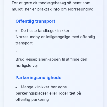
For at gøre dit tandlægebesøg så nemt som
muligt, her er praktisk info om Norresundby:
Offentlig transport
De fleste tandlægeklinikker i
Norresundby er letilgængelige med offentlig
transport
-
Brug Rejseplanen-appen til at finde den
hurtigste vej
Parkeringsmuligheder
Mange klinikker har egne
parkeringspladser eller ligger tæt på
offentlig parkering