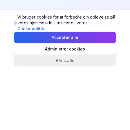
Vi bruger cookies for at forbedre din oplevelse på
vores hjemmeside. Læs mere i vores
Cookiepolitik
.
Accepter alle
Administrer cookies
Afvis alle