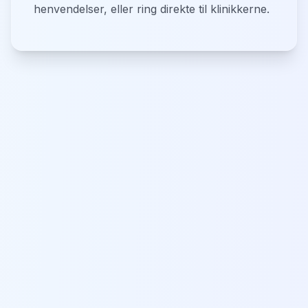
henvendelser, eller ring direkte til klinikkerne.