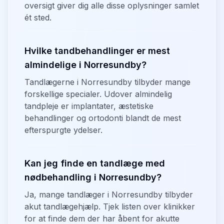
oversigt giver dig alle disse oplysninger samlet
ét sted.
Hvilke tandbehandlinger er mest
almindelige i Norresundby?
Tandlægerne i Norresundby tilbyder mange
forskellige specialer. Udover almindelig
tandpleje er implantater, æstetiske
behandlinger og ortodonti blandt de mest
efterspurgte ydelser.
Kan jeg finde en tandlæge med
nødbehandling i Norresundby?
Ja, mange tandlæger i Norresundby tilbyder
akut tandlægehjælp. Tjek listen over klinikker
for at finde dem der har åbent for akutte