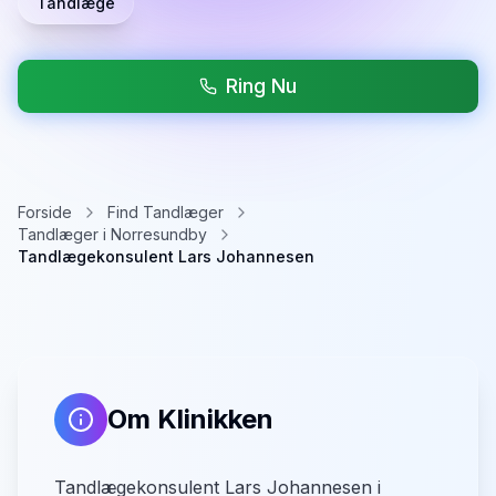
Tandlæge
Ring Nu
Forside
Find Tandlæger
Tandlæger i Norresundby
Tandlægekonsulent Lars Johannesen
Om Klinikken
Tandlægekonsulent Lars Johannesen i