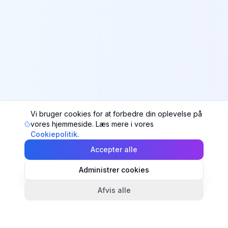
Vi bruger cookies for at forbedre din oplevelse på
vores hjemmeside. Læs mere i vores
Cookiepolitik
.
Accepter alle
Administrer cookies
Afvis alle