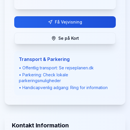
Få Vejvisning
Se på Kort
Transport & Parkering
• Offentlig transport: Se rejseplanen.dk
• Parkering: Check lokale
parkeringsmuligheder
• Handicapvenlig adgang: Ring for information
Kontakt Information