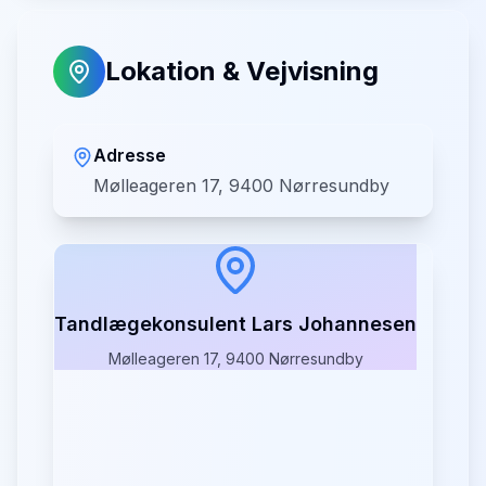
Lokation & Vejvisning
Adresse
Mølleageren 17, 9400 Nørresundby
Tandlægekonsulent Lars Johannesen
Mølleageren 17, 9400 Nørresundby