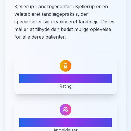
Kjellerup Tandlægecenter i Kjellerup er en
veletableret tandlægepraksis, der
specialiserer sig i kvalificeret tandpleje. Deres
mål er at tilbyde den bedst mulige oplevelse
for alle deres patienter.
4.2
Rating
17
Anmeldelser