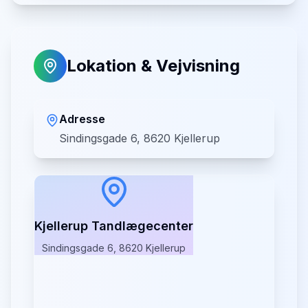
Lokation & Vejvisning
Adresse
Sindingsgade 6, 8620 Kjellerup
Kjellerup Tandlægecenter
Sindingsgade 6, 8620 Kjellerup