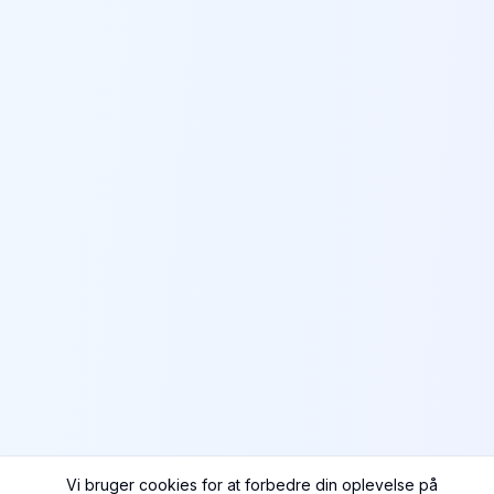
Vi bruger cookies for at forbedre din oplevelse på