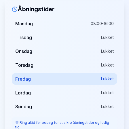
Åbningstider
Mandag
08:00-16:00
Tirsdag
Lukket
Onsdag
Lukket
Torsdag
Lukket
Fredag
Lukket
Lørdag
Lukket
Søndag
Lukket
💡 Ring altid før besøg for at sikre åbningstider og ledig
tid