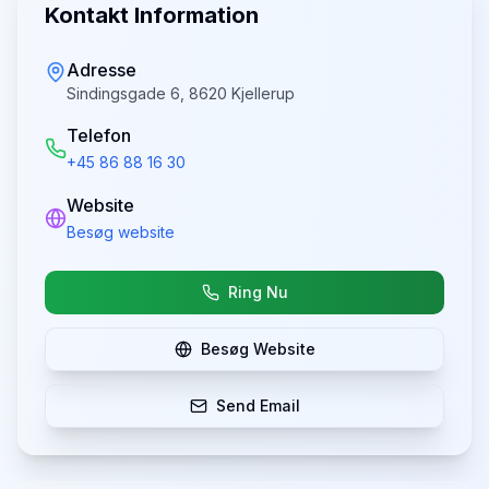
Kontakt Information
Adresse
Sindingsgade 6, 8620 Kjellerup
Telefon
+45 86 88 16 30
Website
Besøg website
Ring Nu
Besøg Website
Send Email