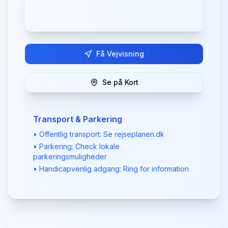
Få Vejvisning
Se på Kort
Transport & Parkering
• Offentlig transport: Se rejseplanen.dk
• Parkering: Check lokale
parkeringsmuligheder
• Handicapvenlig adgang: Ring for information