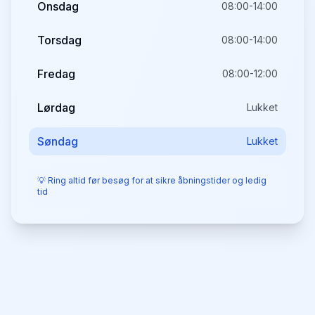
Onsdag
08:00-14:00
Torsdag
08:00-14:00
Fredag
08:00-12:00
Lørdag
Lukket
Søndag
Lukket
💡 Ring altid før besøg for at sikre åbningstider og ledig
tid