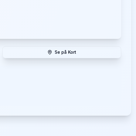
Se på Kort