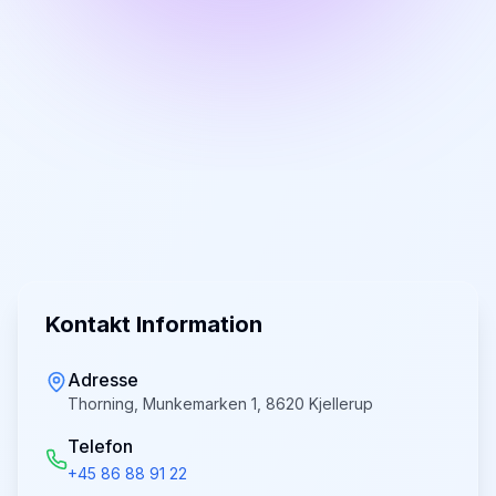
Kontakt Information
Adresse
Thorning, Munkemarken 1, 8620 Kjellerup
Telefon
+45 86 88 91 22