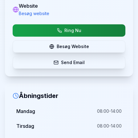
Website
Besøg website
Ring Nu
Besøg Website
Send Email
Åbningstider
Mandag
08:00-14:00
Tirsdag
08:00-14:00