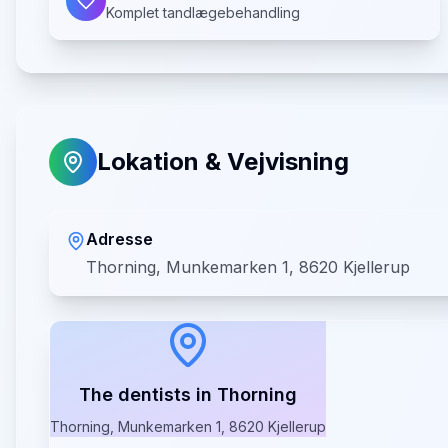
Komplet tandlægebehandling
Lokation & Vejvisning
Adresse
Thorning, Munkemarken 1, 8620 Kjellerup
The dentists in Thorning
Thorning, Munkemarken 1, 8620 Kjellerup