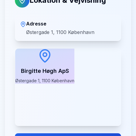
Lokation & Vejvisning
Adresse
Østergade 1, 1100 København
Birgitte Høgh ApS
Østergade 1, 1100 København