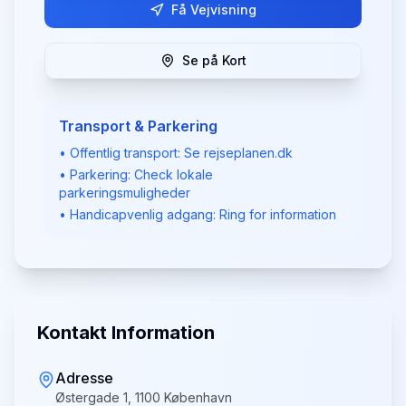
Få Vejvisning
Se på Kort
Transport & Parkering
• Offentlig transport: Se rejseplanen.dk
• Parkering: Check lokale
parkeringsmuligheder
• Handicapvenlig adgang: Ring for information
Kontakt Information
Adresse
Østergade 1, 1100 København