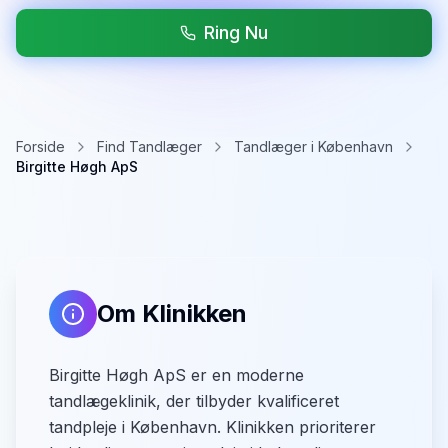
Ring Nu
Forside
Find Tandlæger
Tandlæger i København
Birgitte Høgh ApS
Om Klinikken
Birgitte Høgh ApS er en moderne
tandlægeklinik, der tilbyder kvalificeret
tandpleje i København. Klinikken prioriterer