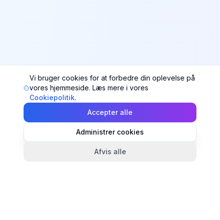
Vi bruger cookies for at forbedre din oplevelse på
vores hjemmeside. Læs mere i vores
Cookiepolitik
.
Accepter alle
Administrer cookies
Afvis alle