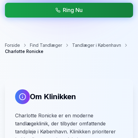
Ring Nu
Forside
Find Tandlæger
Tandlæger i København
Charlotte Ronicke
Om Klinikken
Charlotte Ronicke er en moderne
tandlægeklinik, der tilbyder omfattende
tandpleje i København. Klinikken prioriterer