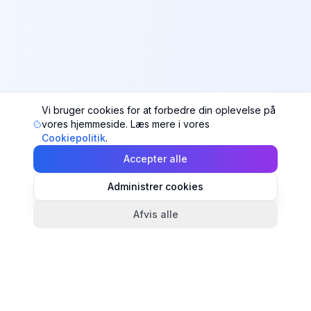
Vi bruger cookies for at forbedre din oplevelse på
vores hjemmeside. Læs mere i vores
Cookiepolitik
.
Accepter alle
Administrer cookies
Afvis alle