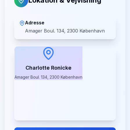
Lokation & Vejvisning
Adresse
Amager Boul. 134, 2300 København
Charlotte Ronicke
Amager Boul. 134, 2300 København