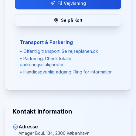
Få Vejvisning
Se på Kort
Transport & Parkering
• Offentlig transport: Se rejseplanen.dk
• Parkering: Check lokale
parkeringsmuligheder
• Handicapvenlig adgang: Ring for information
Kontakt Information
Adresse
Amager Boul. 134, 2300 København