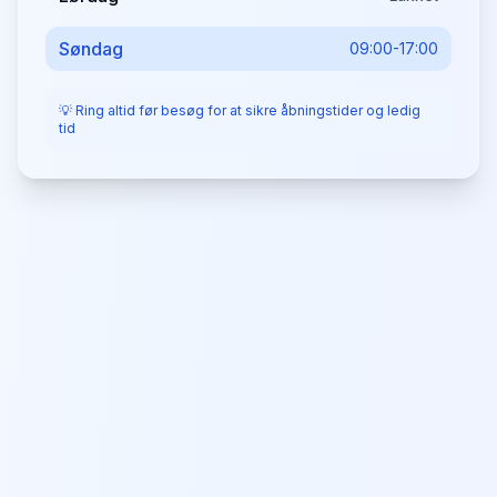
Søndag
09:00-17:00
💡 Ring altid før besøg for at sikre åbningstider og ledig
tid