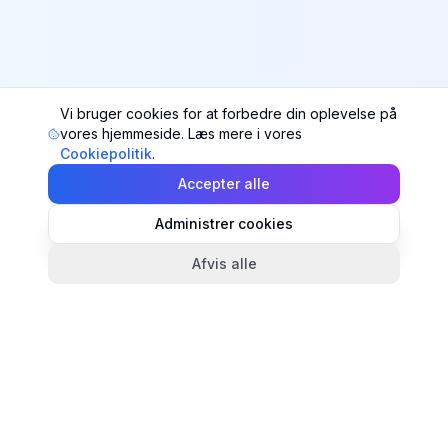
Vi bruger cookies for at forbedre din oplevelse på
vores hjemmeside. Læs mere i vores
Cookiepolitik
.
Accepter alle
Administrer cookies
Afvis alle