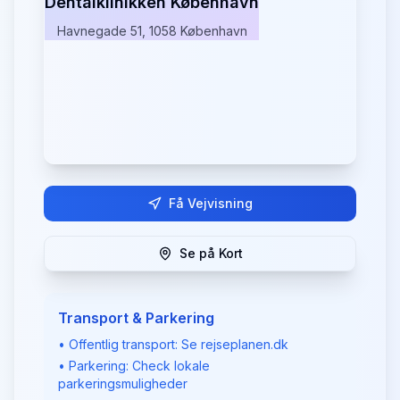
Dentalklinikken København
Havnegade 51, 1058 København
Få Vejvisning
Se på Kort
Transport & Parkering
• Offentlig transport: Se rejseplanen.dk
• Parkering: Check lokale
parkeringsmuligheder