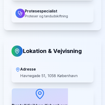
Protesespecialist
Proteser og tandudskiftning
Lokation & Vejvisning
Adresse
Havnegade 51, 1058 København