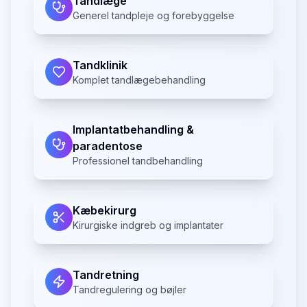
Tandlæge
Generel tandpleje og forebyggelse
Tandklinik
Komplet tandlægebehandling
Implantatbehandling &
paradentose
Professionel tandbehandling
Kæbekirurg
Kirurgiske indgreb og implantater
Tandretning
Tandregulering og bøjler