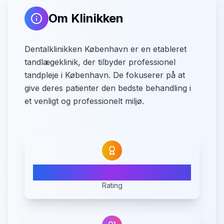
Om Klinikken
Dentalklinikken København er en etableret
tandlægeklinik, der tilbyder professionel
tandpleje i København. De fokuserer på at
give deres patienter den bedste behandling i
et venligt og professionelt miljø.
4.5
Rating