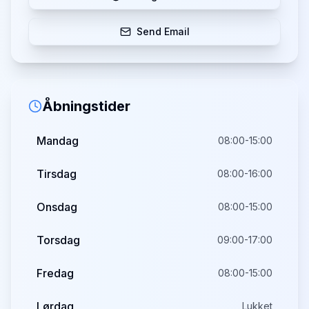
Send Email
Åbningstider
Mandag
08:00-15:00
Tirsdag
08:00-16:00
Onsdag
08:00-15:00
Torsdag
09:00-17:00
Fredag
08:00-15:00
Lørdag
Lukket