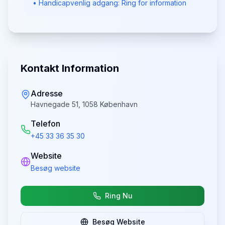
• Handicapvenlig adgang: Ring for information
Kontakt Information
Adresse
Havnegade 51, 1058 København
Telefon
+45 33 36 35 30
Website
Besøg website
Ring Nu
Besøg Website